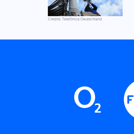
Credits: Telefónica Deutschland