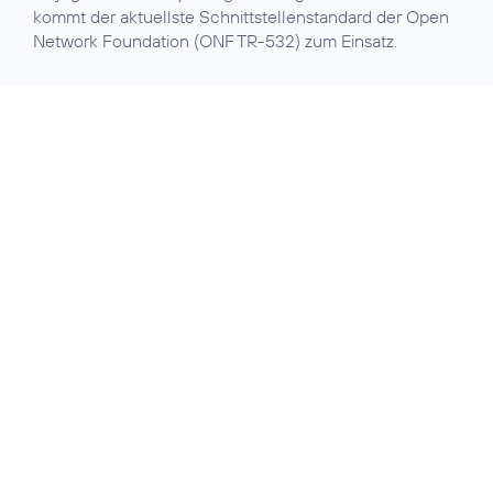
kommt der aktuellste Schnittstellenstandard der Open
Network Foundation (ONF TR-532) zum Einsatz.