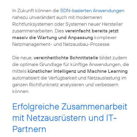
In Zukunft können die
SDN-basierten Anwendungen
nahezu unverändert auch mit moderneren
Richtfunksystemen oder Systemen neuer Hersteller
zusammenarbeiten. Dies
vereinfacht bereits jetzt
massiv die Wartung und Anpassung
komplexer
Netzmanagement- und Netzausbau-Prozesse.
Die neue,
vereinheitlichte Schnittstelle
bildet zudem
die optimale Grundlage für künftige Anwendungen, die
mittels
künstlicher Intelligenz und Machine Learning
automatisiert die Verfügbarkeit und Netzauslastung im
ganzen Richtfunknetz analysieren und verbessern
können.
Erfolgreiche Zusammenarbeit
mit Netzausrüstern und IT-
Partnern