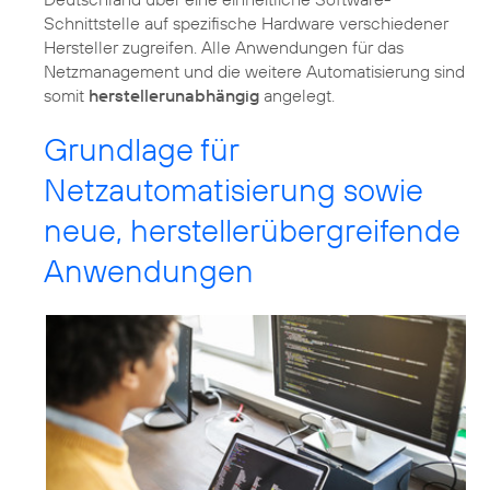
Schnittstelle auf spezifische Hardware verschiedener
Hersteller zugreifen. Alle Anwendungen für das
Netzmanagement und die weitere Automatisierung sind
somit
herstellerunabhängig
Grundlage für
Netzautomatisierung sowie
neue, herstellerübergreifende
Anwendungen