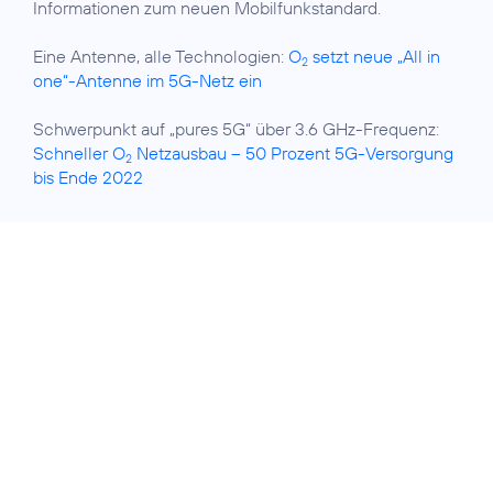
Informationen zum neuen Mobilfunkstandard.
Eine Antenne, alle Technologien:
O
setzt neue „All in
2
one“-Antenne im 5G-Netz ein
Schwerpunkt auf „pures 5G“ über 3.6 GHz-Frequenz:
Schneller O
Netzausbau – 50 Prozent 5G-Versorgung
2
bis Ende 2022