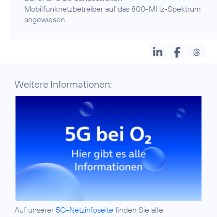
Mobilfunknetzbetreiber auf das 800-MHz-Spektrum
Weitere Informationen:
Auf unserer
5G-Netzinfoseite
finden Sie alle