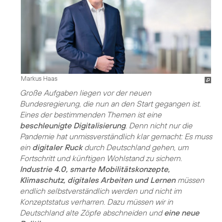
Markus Haas
Große Aufgaben liegen vor der neuen
Bundesregierung, die nun an den Start gegangen ist.
Eines der bestimmenden Themen ist eine
beschleunigte Digitalisierung
. Denn nicht nur die
Pandemie hat unmissverständlich klar gemacht: Es muss
ein
digitaler Ruck
durch Deutschland gehen, um
Fortschritt und künftigen Wohlstand zu sichern.
Industrie 4.0, smarte Mobilitätskonzepte,
Klimaschutz, digitales Arbeiten und Lernen
müssen
endlich selbstverständlich werden und nicht im
Konzeptstatus verharren. Dazu müssen wir in
Deutschland alte Zöpfe abschneiden und
eine neue