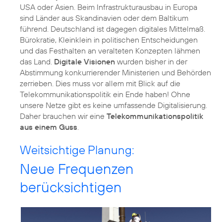
USA oder Asien. Beim Infrastrukturausbau in Europa
sind Länder aus Skandinavien oder dem Baltikum
führend. Deutschland ist dagegen digitales Mittelmaß.
Bürokratie, Kleinklein in politischen Entscheidungen
und das Festhalten an veralteten Konzepten lähmen
das Land.
Digitale Visionen
wurden bisher in der
Abstimmung konkurrierender Ministerien und Behörden
zerrieben. Dies muss vor allem mit Blick auf die
Telekommunikationspolitik ein Ende haben! Ohne
unsere Netze gibt es keine umfassende Digitalisierung.
Daher brauchen wir eine
Telekommunikationspolitik
aus einem Guss
.
Weitsichtige Planung:
Neue Frequenzen
berücksichtigen