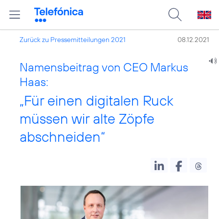
Zurück zu Pressemitteilungen 2021
08.12.2021
Namensbeitrag von CEO Markus
Haas:
„Für einen digitalen Ruck
müssen wir alte Zöpfe
abschneiden“