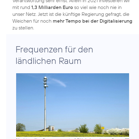
Verantwortung sehr ernst: Allein in 2021 investieren wir
mit rund
1,3 Milliarden Euro
so viel wie noch nie in
unser Netz. Jetzt ist die künftige Regierung gefragt, die
Weichen für noch
mehr Tempo bei der Digitalisierung
zu stellen.
Frequenzen für den
ländlichen Raum