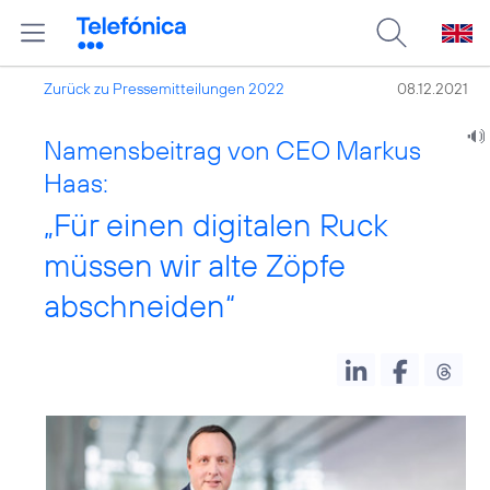
Zurück zu Pressemitteilungen 2022
08.12.2021
Namensbeitrag von CEO Markus
Haas:
„Für einen digitalen Ruck
müssen wir alte Zöpfe
abschneiden“