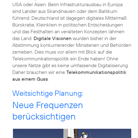
USA oder Asien. Beim Infrastrukturausbau in Europa
sind Länder aus Skandinavien oder dem Baltikum
führend. Deutschland ist dagegen digitales Mittelmaß.
Bürokratie, Kleinklein in politischen Entscheidungen
und das Festhalten an veralteten Konzepten lähmen
das Land.
Digitale Visionen
wurden bisher in der
Abstimmung konkurrierender Ministerien und Behörden
zerrieben. Dies muss vor allem mit Blick auf die
Telekommunikationspolitik ein Ende haben! Ohne
unsere Netze gibt es keine umfassende Digitalisierung.
Daher brauchen wir eine
Telekommunikationspolitik
aus einem Guss
.
Weitsichtige Planung:
Neue Frequenzen
berücksichtigen