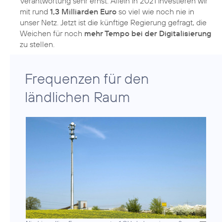
Verantwortung sehr ernst: Allein in 2021 investieren wir
mit rund
1,3 Milliarden Euro
so viel wie noch nie in
unser Netz. Jetzt ist die künftige Regierung gefragt, die
Weichen für noch
mehr Tempo bei der Digitalisierung
zu stellen.
Frequenzen für den
ländlichen Raum