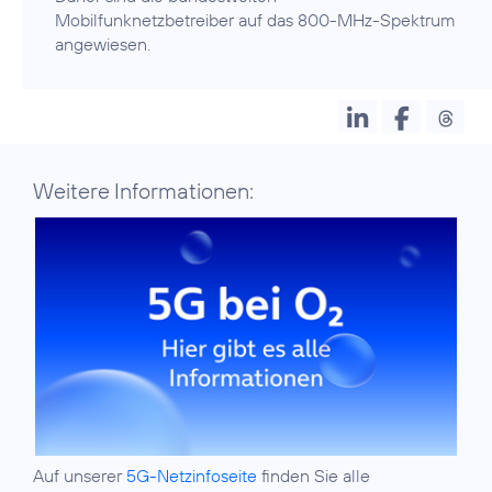
Mobilfunknetzbetreiber auf das 800-MHz-Spektrum
Weitere Informationen:
Auf unserer
5G-Netzinfoseite
finden Sie alle