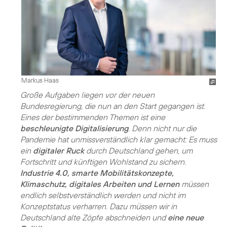
Markus Haas
Große Aufgaben liegen vor der neuen
Bundesregierung, die nun an den Start gegangen ist.
Eines der bestimmenden Themen ist eine
beschleunigte Digitalisierung
. Denn nicht nur die
Pandemie hat unmissverständlich klar gemacht: Es muss
ein
digitaler Ruck
durch Deutschland gehen, um
Fortschritt und künftigen Wohlstand zu sichern.
Industrie 4.0, smarte Mobilitätskonzepte,
Klimaschutz, digitales Arbeiten und Lernen
müssen
endlich selbstverständlich werden und nicht im
Konzeptstatus verharren. Dazu müssen wir in
Deutschland alte Zöpfe abschneiden und
eine neue