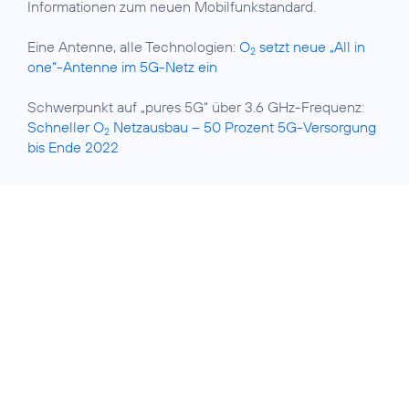
Informationen zum neuen Mobilfunkstandard.
Eine Antenne, alle Technologien:
O
setzt neue „All in
2
one“-Antenne im 5G-Netz ein
Schwerpunkt auf „pures 5G“ über 3.6 GHz-Frequenz:
Schneller O
Netzausbau – 50 Prozent 5G-Versorgung
2
bis Ende 2022