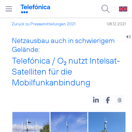
Zurück zu Pressemitteilungen 2021
08.12.2021
Netzausbau auch in schwierigem
Gelände:
Telefónica / O
nutzt Intelsat-
2
Satelliten für die
Mobilfunkanbindung