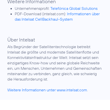
Weitere Informationen
Unternehmensprofil:
Telefónica Global Solutions
PDF-Download (intelsat.com):
Informationen über
das Intelsat CellBackhaul-System
Über Intelsat
Als Begründer der Satellitentechnologie betreibt
Intelsat die größte und modernste Satellitenflotte und
Konnektivitätsinfrastruktur der Welt. Intelsat setzt sein
einzigartiges Know-how und seine globale Reichweite
ein, um Menschen, Unternehmen und Gemeinschaften
miteinander zu verbinden, ganz gleich, wie schwierig
die Herausforderung ist.
Weitere Informationen unter www.intelsat.com
.