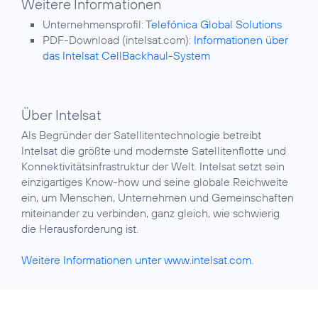
Weitere Informationen
Unternehmensprofil:
Telefónica Global Solutions
PDF-Download (intelsat.com):
Informationen über
das Intelsat CellBackhaul-System
Über Intelsat
Als Begründer der Satellitentechnologie betreibt
Intelsat die größte und modernste Satellitenflotte und
Konnektivitätsinfrastruktur der Welt. Intelsat setzt sein
einzigartiges Know-how und seine globale Reichweite
ein, um Menschen, Unternehmen und Gemeinschaften
miteinander zu verbinden, ganz gleich, wie schwierig
die Herausforderung ist.
Weitere Informationen unter www.intelsat.com
.