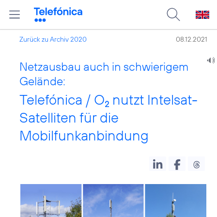
Zurück zu Archiv 2020
08.12.2021
Netzausbau auch in schwierigem
Gelände:
Telefónica / O
nutzt Intelsat-
2
Satelliten für die
Mobilfunkanbindung