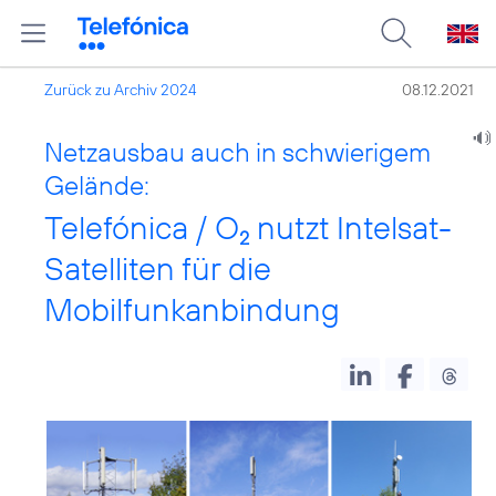
Zurück zu Archiv 2024
08.12.2021
Netzausbau auch in schwierigem
Gelände:
Telefónica / O
nutzt Intelsat-
2
Satelliten für die
Mobilfunkanbindung