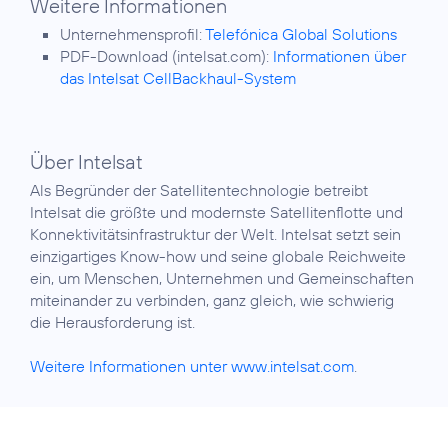
Weitere Informationen
Unternehmensprofil:
Telefónica Global Solutions
PDF-Download (intelsat.com):
Informationen über
das Intelsat CellBackhaul-System
Über Intelsat
Als Begründer der Satellitentechnologie betreibt
Intelsat die größte und modernste Satellitenflotte und
Konnektivitätsinfrastruktur der Welt. Intelsat setzt sein
einzigartiges Know-how und seine globale Reichweite
ein, um Menschen, Unternehmen und Gemeinschaften
miteinander zu verbinden, ganz gleich, wie schwierig
die Herausforderung ist.
Weitere Informationen unter www.intelsat.com
.