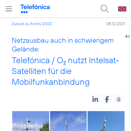
Zurück zu Archiv 2022
08.12.2021
Netzausbau auch in schwierigem
Gelände:
Telefónica / O
nutzt Intelsat-
2
Satelliten für die
Mobilfunkanbindung