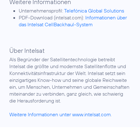
Weitere Informationen
Unternehmensprofil:
Telefónica Global Solutions
PDF-Download (intelsat.com):
Informationen über
das Intelsat CellBackhaul-System
Über Intelsat
Als Begründer der Satellitentechnologie betreibt
Intelsat die größte und modernste Satellitenflotte und
Konnektivitätsinfrastruktur der Welt. Intelsat setzt sein
einzigartiges Know-how und seine globale Reichweite
ein, um Menschen, Unternehmen und Gemeinschaften
miteinander zu verbinden, ganz gleich, wie schwierig
die Herausforderung ist.
Weitere Informationen unter www.intelsat.com
.