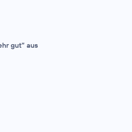
ehr gut” aus