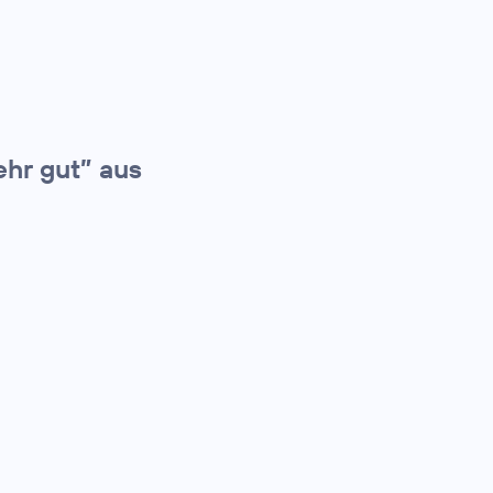
ehr gut” aus