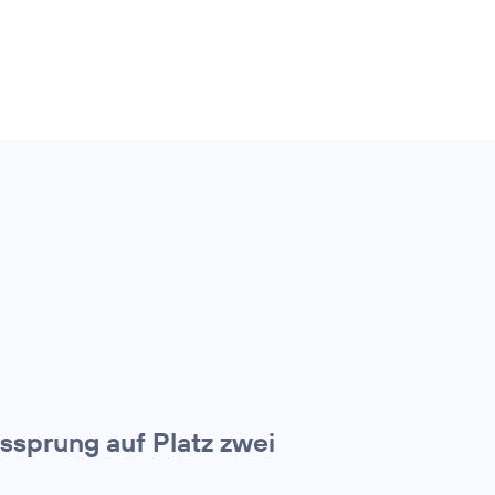
tssprung auf Platz zwei