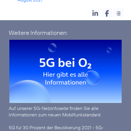
Weitere Informationen:
Auf unserer
5G-Netzinfoseite
finden Sie alle
Informationen zum neuen Mobilfunkstandard.
5G für 30 Prozent der Bevölkerung 2021 - 5G-