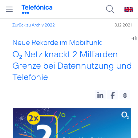
Zurück zu Archiv 2022
13.12.2021
Neue Rekorde im Mobilfunk:
O
Netz knackt 2 Milliarden
2
Grenze bei Datennutzung und
Telefonie