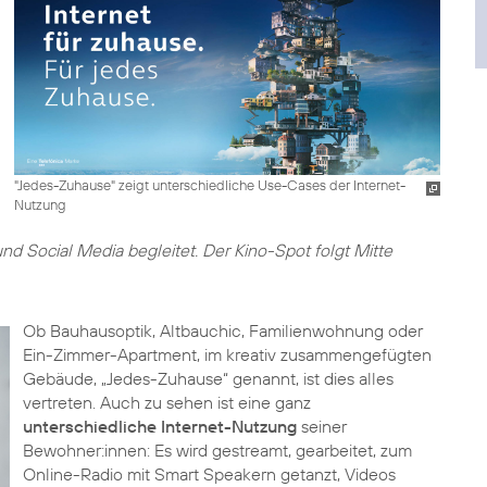
"Jedes-Zuhause" zeigt unterschiedliche Use-Cases der Internet-
Nutzung
und Social Media begleitet. Der Kino-Spot folgt Mitte
Ob Bauhausoptik, Altbauchic, Familienwohnung oder
Ein-Zimmer-Apartment, im kreativ zusammengefügten
Gebäude, „Jedes-Zuhause“ genannt, ist dies alles
vertreten. Auch zu sehen ist eine ganz
unterschiedliche Internet-Nutzung
seiner
Bewohner:innen: Es wird gestreamt, gearbeitet, zum
Online-Radio mit Smart Speakern getanzt, Videos