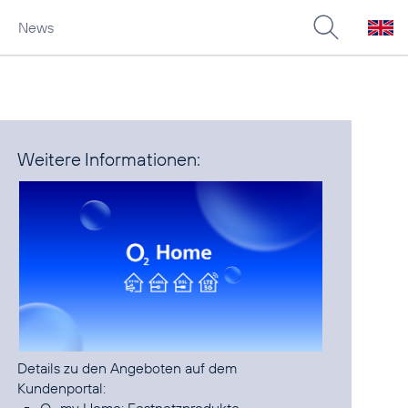
News
Weitere Informationen:
Details zu den Angeboten auf dem