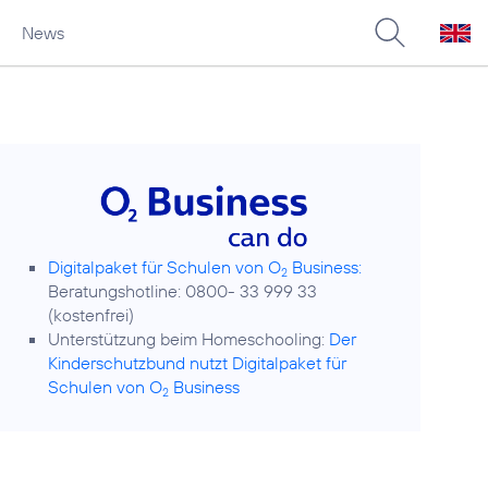
News
Digitalpaket für Schulen von O
Business:
2
Beratungshotline: 0800- 33 999 33
(kostenfrei)
Unterstützung beim Homeschooling:
Der
Kinderschutzbund nutzt Digitalpaket für
Schulen von O
Business
2