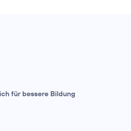
ch für bessere Bildung