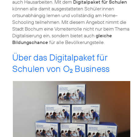
auch Hausarbeiten. Mit dem
Digitalpaket für Schulen
können alle damit ausgestatteten Schüler:innen
ortsunabhängig lernen und vollständig am Home-
Schooling teilnehmen. Mit diesem Angebot nimmt die
Stadt Bochum eine Vorreiterrolle nicht nur beim Thema
Digitalisierung ein, sondern bietet auch
gleiche
Bildungschance
Über das Digitalpaket für
Schulen von O
Business
2