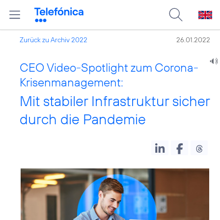
Zurück zu Archiv 2022
26.01.2022
CEO Video-Spotlight zum Corona-
Krisenmanagement:
Mit stabiler Infrastruktur sicher
durch die Pandemie