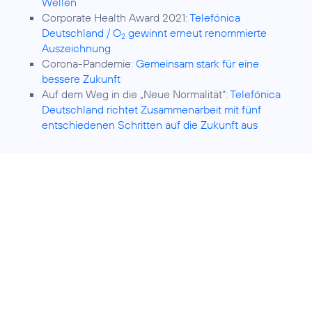
Wellen
Corporate Health Award 2021:
Telefónica
Deutschland / O
gewinnt erneut renommierte
2
Auszeichnung
Corona-Pandemie:
Gemeinsam stark für eine
bessere Zukunft
Auf dem Weg in die „Neue Normalität“:
Telefónica
Deutschland richtet Zusammenarbeit mit fünf
entschiedenen Schritten auf die Zukunft aus