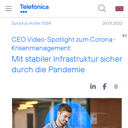
Zurück zu Archiv 2024
26.01.2022
CEO Video-Spotlight zum Corona-
Krisenmanagement:
Mit stabiler Infrastruktur sicher
durch die Pandemie