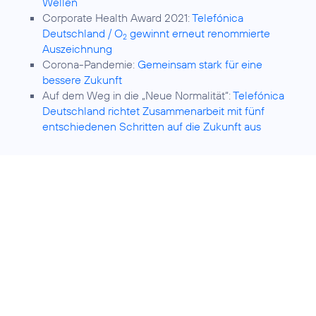
Wellen
Corporate Health Award 2021:
Telefónica
Deutschland / O
gewinnt erneut renommierte
2
Auszeichnung
Corona-Pandemie:
Gemeinsam stark für eine
bessere Zukunft
Auf dem Weg in die „Neue Normalität“:
Telefónica
Deutschland richtet Zusammenarbeit mit fünf
entschiedenen Schritten auf die Zukunft aus