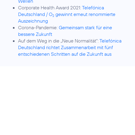
Wellen
Corporate Health Award 2021:
Telefónica
Deutschland / O
gewinnt erneut renommierte
2
Auszeichnung
Corona-Pandemie:
Gemeinsam stark für eine
bessere Zukunft
Auf dem Weg in die „Neue Normalität“:
Telefónica
Deutschland richtet Zusammenarbeit mit fünf
entschiedenen Schritten auf die Zukunft aus