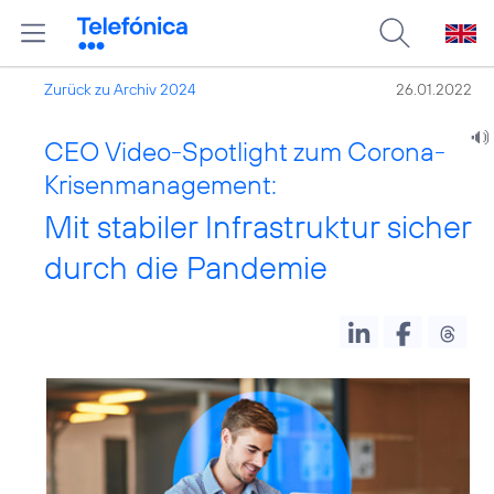
Zurück zu Archiv 2024
26.01.2022
CEO Video-Spotlight zum Corona-
Krisenmanagement:
Mit stabiler Infrastruktur sicher
durch die Pandemie