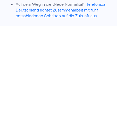
Auf dem Weg in die „Neue Normalität“:
Telefónica
Deutschland richtet Zusammenarbeit mit fünf
entschiedenen Schritten auf die Zukunft aus