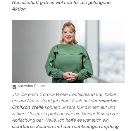
Gesellschaft gab es viel Lob für die gelungene
Aktion
.
Valentina Daiber
„Als die erste Corona Welle Deutschland traf, haben
unsere Netze standgehalten. Auch bei der
rasanten
Omikron Welle
können unsere Kund:innen auf uns
zählen. Unsere Impfaktion war ein kleiner Beitrag zur
Abflachung der Welle. Ich hoffe es war auch ein
sichtbares Zeichen, mit der rechtzeitigen Impfung