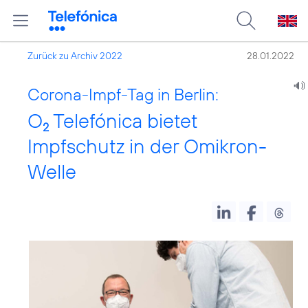
Zurück zu Archiv 2022
28.01.2022
Corona-Impf-Tag in Berlin:
O
Telefónica bietet
2
Impfschutz in der Omikron-
Welle