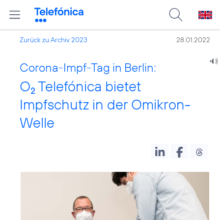
Zurück zu Archiv 2023
28.01.2022
Corona-Impf-Tag in Berlin:
O
Telefónica bietet
2
Impfschutz in der Omikron-
Welle