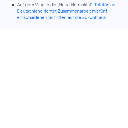
Auf dem Weg in die „Neue Normalität“:
Telefónica
Deutschland richtet Zusammenarbeit mit fünf
entschiedenen Schritten auf die Zukunft aus