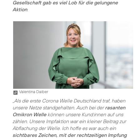
Gesellschaft gab es viel Lob für die gelungene
Aktion
.
Valentina Daiber
„Als die erste Corona Welle Deutschland traf, haben
unsere Netze standgehalten. Auch bei der
rasanten
Omikron Welle
können unsere Kund:innen auf uns
zählen. Unsere Impfaktion war ein kleiner Beitrag zur
Abflachung der Welle. Ich hoffe es war auch ein
sichtbares Zeichen, mit der rechtzeitigen Impfung