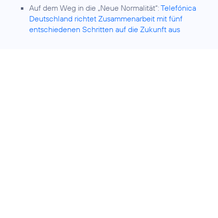
Auf dem Weg in die „Neue Normalität“:
Telefónica
Deutschland richtet Zusammenarbeit mit fünf
entschiedenen Schritten auf die Zukunft aus