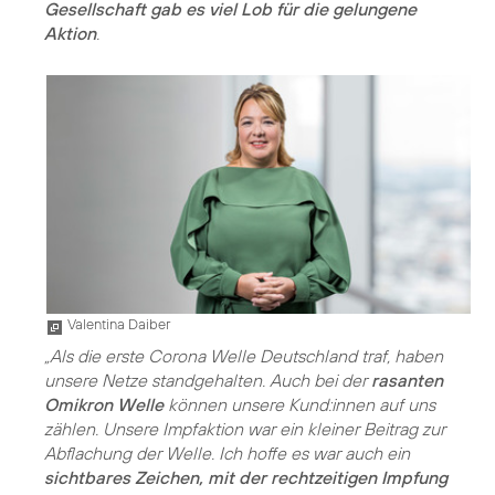
Gesellschaft gab es viel Lob für die gelungene
Aktion
.
Valentina Daiber
„Als die erste Corona Welle Deutschland traf, haben
unsere Netze standgehalten. Auch bei der
rasanten
Omikron Welle
können unsere Kund:innen auf uns
zählen. Unsere Impfaktion war ein kleiner Beitrag zur
Abflachung der Welle. Ich hoffe es war auch ein
sichtbares Zeichen, mit der rechtzeitigen Impfung