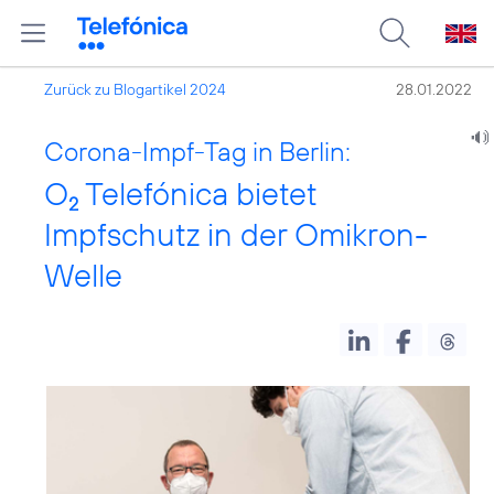
Zurück zu Blogartikel 2024
28.01.2022
Corona-Impf-Tag in Berlin:
O
Telefónica bietet
2
Impfschutz in der Omikron-
Welle