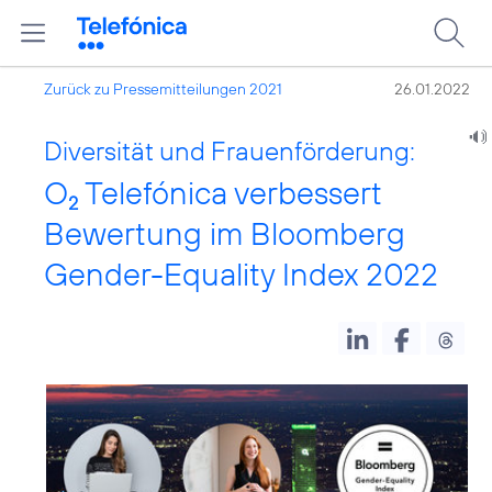
Zurück zu Pressemitteilungen 2021
26.01.2022
Diversität und Frauenförderung:
O
Telefónica verbessert
2
Bewertung im Bloomberg
Gender-Equality Index 2022