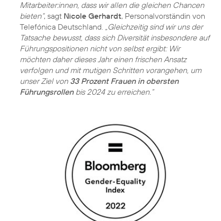
Mitarbeiter:innen, dass wir allen die gleichen Chancen
bieten“
, sagt
Nicole Gerhardt
, Personalvorständin von
Telefónica Deutschland.
„Gleichzeitig sind wir uns der
Tatsache bewusst, dass sich Diversität insbesondere auf
Führungspositionen nicht von selbst ergibt: Wir
möchten daher dieses Jahr einen frischen Ansatz
verfolgen und mit mutigen Schritten vorangehen, um
unser Ziel von
33 Prozent Frauen in obersten
Führungsrollen
bis 2024 zu erreichen.“