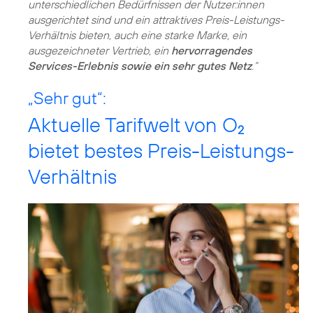
unterschiedlichen Bedürfnissen der Nutzer:innen
ausgerichtet sind und ein attraktives Preis-Leistungs-
Verhältnis bieten, auch eine starke Marke, ein
ausgezeichneter Vertrieb, ein
hervorragendes
Services-Erlebnis sowie ein sehr gutes Netz
.“
„Sehr gut“:
Aktuelle Tarifwelt von O
2
bietet bestes Preis-Leistungs-
Verhältnis