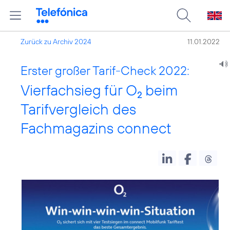
Zurück zu Archiv 2024
11.01.2022
Erster großer Tarif-Check 2022:
Vierfachsieg für O
beim
2
Tarifvergleich des
Fachmagazins connect