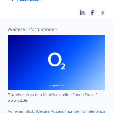
Weitere Informationen
Einzelheiten zu den Mobilfunktarifen finden Sie auf
www.o2.de
.
Auf einen Blick:
Weitere Auszeichnungen für Telefónica