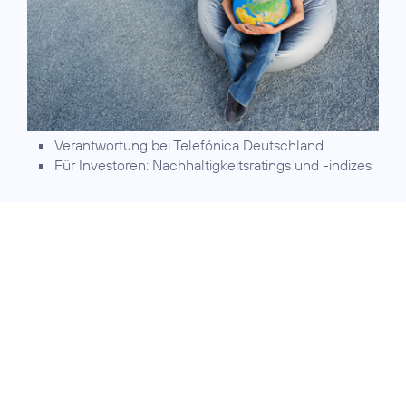
Verantwortung
bei Telefónica Deutschland
Für Investoren:
Nachhaltigkeitsratings und -indizes