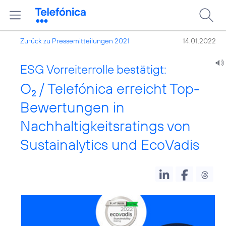
Zurück zu Pressemitteilungen 2021
14.01.2022
ESG Vorreiterrolle bestätigt:
O
/ Telefónica erreicht Top-
2
Bewertungen in
Nachhaltigkeitsratings von
Sustainalytics und EcoVadis