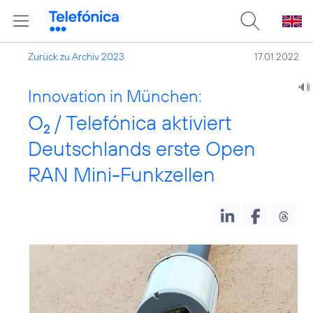
Zurück zu Archiv 2023
17.01.2022
Innovation in München:
O
/ Telefónica aktiviert
2
Deutschlands erste Open
RAN Mini-Funkzellen