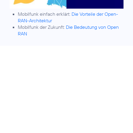
Mobilfunk einfach erklärt:
Die Vorteile der Open-
RAN-Architektur
Mobilfunk der Zukunft:
Die Bedeutung von Open
RAN