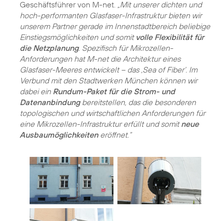
Geschäftsführer von M-net.
„Mit unserer dichten und
hoch-performanten Glasfaser-Infrastruktur bieten wir
unserem Partner gerade im Innenstadtbereich beliebige
Einstiegsmöglichkeiten und somit
volle Flexibilität für
die Netzplanung
. Spezifisch für Mikrozellen-
Anforderungen hat M-net die Architektur eines
Glasfaser-Meeres entwickelt – das ‚Sea of Fiber‘. Im
Verbund mit den Stadtwerken München können wir
dabei ein
Rundum-Paket für die Strom- und
Datenanbindung
bereitstellen, das die besonderen
topologischen und wirtschaftlichen Anforderungen für
eine Mikrozellen-Infrastruktur erfüllt und somit
neue
Ausbaumöglichkeiten
eröffnet.“