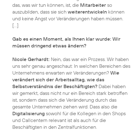
das, was wir tun können, ist, die
Mitarbeiter
so
auszubilden, dass sie sich
weiterentwickeln
können
und keine Angst vor Veränderungen haben müssen.
[…]
Gab es einen Moment, als Ihnen klar wurde: Wir
müssen dringend etwas ändern?
Nicole Gerhardt:
Nein, das war ein Prozess. Wir haben
uns sehr genau angeschaut: In welchen Bereichen des
Unternehmens erwarten wir Veränderungen?
Wie
verändert sich der Arbeitsalltag, wie das
Selbstverständnis der Beschäftigten?
Dabei haben
wir gemerkt, dass nicht nur ein Bereich stark betroffen
ist, sondern dass sich die Veränderung durch das
gesamte Unternehmen ziehen wird. Dass also die
Digitalisierung
sowohl für die Kollegen in den Shops
und Callcentern relevant ist als auch für die
Beschäftigten in den Zentralfunktionen.