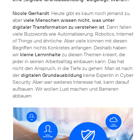
Nicole Gerhardt
: Heute gibt es kaum noch jemand zu,
aber
viele Menschen wissen nicht, was unter
digitaler Transformation zu verstehen ist
. Dann fallen
viele Buzzwords wie Automatisierung, Robotics, Internet
of Things und ähnliche. Aber viele können mit diesen
Begriffen nichts Konkretes anfangen. Deshalb haben
wir
kleine Lerninhalte
zu diesen Themen kreiert, die
jeder in seinen Arbeitsalltag einbauen kann. Das hat
nicht den Anspruch, in die Tiefe zu gehen. Man ist nach
der
digitalen Grundausbildung
keine Expertin in Cyber
Security. Aber wer weiteres Interesse hat, kann darauf
aufbauen. Wir wollen Lust machen und Barrieren
abbauen.