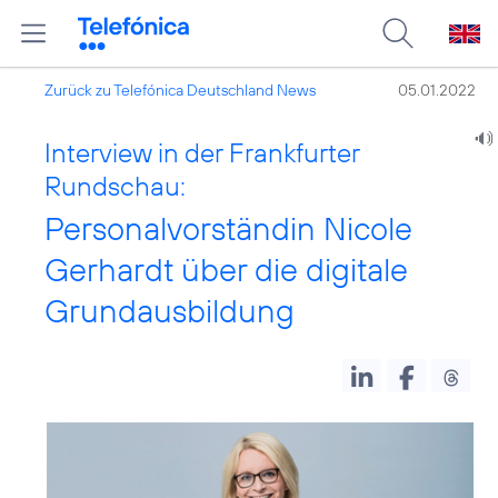
Zurück zu Telefónica Deutschland News
05.01.2022
Interview in der Frankfurter
Rundschau:
Personalvorständin Nicole
Gerhardt über die digitale
Grundausbildung