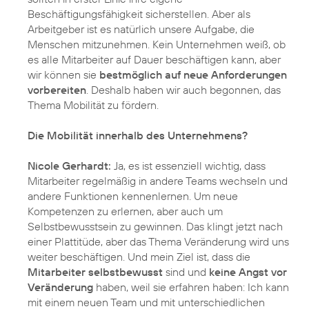
Beschäftigungsfähigkeit sicherstellen. Aber als
Arbeitgeber ist es natürlich unsere Aufgabe, die
Menschen mitzunehmen. Kein Unternehmen weiß, ob
es alle Mitarbeiter auf Dauer beschäftigen kann, aber
wir können sie
bestmöglich auf neue Anforderungen
vorbereiten
. Deshalb haben wir auch begonnen, das
Thema Mobilität zu fördern.
Die Mobilität innerhalb des Unternehmens?
Nicole Gerhardt:
Ja, es ist essenziell wichtig, dass
Mitarbeiter regelmäßig in andere Teams wechseln und
andere Funktionen kennenlernen. Um neue
Kompetenzen zu erlernen, aber auch um
Selbstbewusstsein zu gewinnen. Das klingt jetzt nach
einer Plattitüde, aber das Thema Veränderung wird uns
weiter beschäftigen. Und mein Ziel ist, dass die
Mitarbeiter selbstbewusst
sind und
keine Angst vor
Veränderung
haben, weil sie erfahren haben: Ich kann
mit einem neuen Team und mit unterschiedlichen