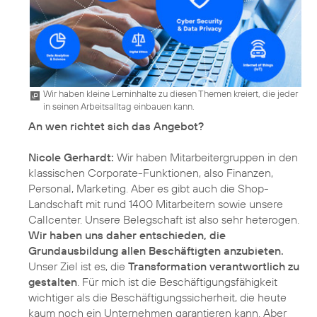
Wir haben kleine Lerninhalte zu diesen Themen kreiert, die jeder
in seinen Arbeitsalltag einbauen kann.
An wen richtet sich das Angebot?
Nicole Gerhardt:
Wir haben Mitarbeitergruppen in den
klassischen Corporate-Funktionen, also Finanzen,
Personal, Marketing. Aber es gibt auch die Shop-
Landschaft mit rund 1400 Mitarbeitern sowie unsere
Callcenter. Unsere Belegschaft ist also sehr heterogen.
Wir haben uns daher entschieden, die
Grundausbildung allen Beschäftigten anzubieten.
Unser Ziel ist es, die
Transformation verantwortlich zu
gestalten
. Für mich ist die Beschäftigungsfähigkeit
wichtiger als die Beschäftigungssicherheit, die heute
kaum noch ein Unternehmen garantieren kann. Aber