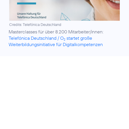
Credits: Telefónica Deutschland
Masterclasses für über 8.200 Mitarbeiter/innen:
Telefónica Deutschland / O
startet große
2
Weiterbildungsinitiative für Digitalkompetenzen