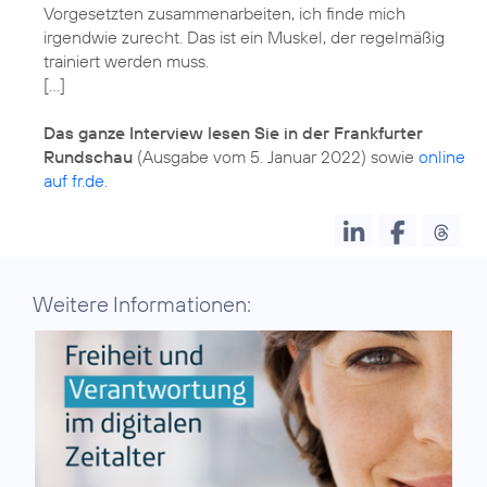
Vorgesetzten zusammenarbeiten, ich finde mich
irgendwie zurecht. Das ist ein Muskel, der regelmäßig
trainiert werden muss.
[…]
Das ganze Interview lesen Sie in der Frankfurter
Rundschau
(Ausgabe vom 5. Januar 2022) sowie
online
auf fr.de
.
Weitere Informationen: