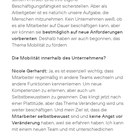
Beschäftigungsfähigkeit sicherstellen. Aber als
Arbeitgeber ist es natürlich unsere Aufgabe, die
Menschen mitzunehmen. Kein Unternehmen weiß, ob
es alle Mitarbeiter auf Dauer beschäftigen kann, aber
wir können sie
bestmöglich auf neue Anforderungen
vorbereiten
. Deshalb haben wir auch begonnen, das
Thema Mobilität zu fördern.
Die Mobilität innerhalb des Unternehmens?
Nicole Gerhardt:
Ja, es ist essenziell wichtig, dass
Mitarbeiter regelmäßig in andere Teams wechseln und
andere Funktionen kennenlernen. Um neue
Kompetenzen zu erlernen, aber auch um
Selbstbewusstsein zu gewinnen. Das klingt jetzt nach
einer Plattitüde, aber das Thema Veränderung wird uns
weiter beschäftigen. Und mein Ziel ist, dass die
Mitarbeiter selbstbewusst
sind und
keine Angst vor
Veränderung
haben, weil sie erfahren haben: Ich kann
mit einem neuen Team und mit unterschiedlichen