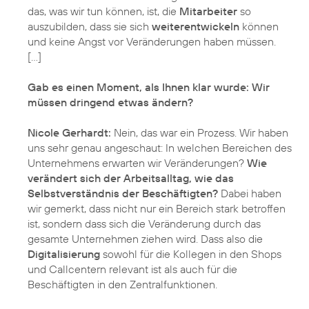
das, was wir tun können, ist, die
Mitarbeiter
so
auszubilden, dass sie sich
weiterentwickeln
können
und keine Angst vor Veränderungen haben müssen.
[…]
Gab es einen Moment, als Ihnen klar wurde: Wir
müssen dringend etwas ändern?
Nicole Gerhardt:
Nein, das war ein Prozess. Wir haben
uns sehr genau angeschaut: In welchen Bereichen des
Unternehmens erwarten wir Veränderungen?
Wie
verändert sich der Arbeitsalltag, wie das
Selbstverständnis der Beschäftigten?
Dabei haben
wir gemerkt, dass nicht nur ein Bereich stark betroffen
ist, sondern dass sich die Veränderung durch das
gesamte Unternehmen ziehen wird. Dass also die
Digitalisierung
sowohl für die Kollegen in den Shops
und Callcentern relevant ist als auch für die
Beschäftigten in den Zentralfunktionen.