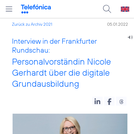
Zurück zu Archiv 2021
05.01.2022
Interview in der Frankfurter
Rundschau:
Personalvorständin Nicole
Gerhardt über die digitale
Grundausbildung