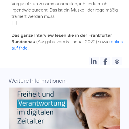
Vorgesetzten zusammenarbeiten, ich finde mich
irgendwie zurecht. Das ist ein Muskel, der regelmäßig
trainiert werden muss.
[…]
Das ganze Interview lesen Sie in der Frankfurter
Rundschau
(Ausgabe vom 5. Januar 2022) sowie
online
auf fr.de
.
Weitere Informationen: