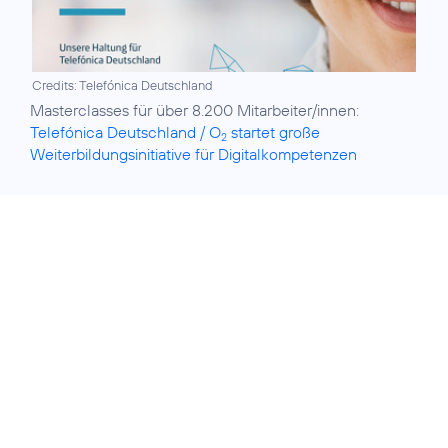
Credits: Telefónica Deutschland
Masterclasses für über 8.200 Mitarbeiter/innen:
Telefónica Deutschland / O
startet große
2
Weiterbildungsinitiative für Digitalkompetenzen