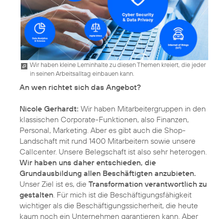
Wir haben kleine Lerninhalte zu diesen Themen kreiert, die jeder
in seinen Arbeitsalltag einbauen kann.
An wen richtet sich das Angebot?
Nicole Gerhardt:
Wir haben Mitarbeitergruppen in den
klassischen Corporate-Funktionen, also Finanzen,
Personal, Marketing. Aber es gibt auch die Shop-
Landschaft mit rund 1400 Mitarbeitern sowie unsere
Callcenter. Unsere Belegschaft ist also sehr heterogen.
Wir haben uns daher entschieden, die
Grundausbildung allen Beschäftigten anzubieten.
Unser Ziel ist es, die
Transformation verantwortlich zu
gestalten
. Für mich ist die Beschäftigungsfähigkeit
wichtiger als die Beschäftigungssicherheit, die heute
kaum noch ein Unternehmen garantieren kann. Aber