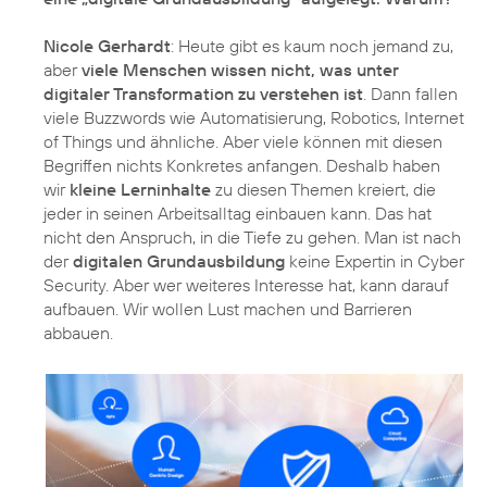
Nicole Gerhardt
: Heute gibt es kaum noch jemand zu,
aber
viele Menschen wissen nicht, was unter
digitaler Transformation zu verstehen ist
. Dann fallen
viele Buzzwords wie Automatisierung, Robotics, Internet
of Things und ähnliche. Aber viele können mit diesen
Begriffen nichts Konkretes anfangen. Deshalb haben
wir
kleine Lerninhalte
zu diesen Themen kreiert, die
jeder in seinen Arbeitsalltag einbauen kann. Das hat
nicht den Anspruch, in die Tiefe zu gehen. Man ist nach
der
digitalen Grundausbildung
keine Expertin in Cyber
Security. Aber wer weiteres Interesse hat, kann darauf
aufbauen. Wir wollen Lust machen und Barrieren
abbauen.