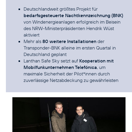
Deutschlandweit größtes Projekt für
bedarfsgesteuerte Nachtkennzeichnung (BNK)
von Windenergieanlagen erfolgreich im Beisein
des NRW-Ministerpräsidenten Hendrik Wüst
aktiviert
Mehr als
80 weitere Installationen
der
Transponder-BNK alleine im ersten Quartal in
Deutschland geplant
Lanthan Safe Sky setzt auf
Kooperation mit
Mobilfunkunternehmen Telefónica
, um
maximale Sicherheit der Pilot*innen durch
zuverlässige Netzabdeckung zu gewährleisten