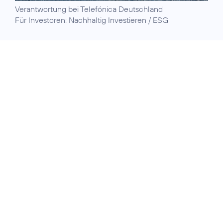
Verantwortung
bei Telefónica Deutschland
Für Investoren:
Nachhaltig Investieren / ESG