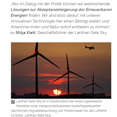
„Nur im Dialog mit der Politik können wir weitreichende
Lösungen zur Akzeptanzsteigerung der Erneuerbaren
Energien
finden. Wir sind stolz darauf, mit unserer
innovativen Technologie hier einen Beitrag leisten und
Anwohner:innen und Natur sofort entlasten zu können“
,
so
Mitja Klatt
, Geschäftsführer der Lanthan Safe Sky.
Lanthan Safe Sky ist in Deutschland der erste zugelassene
Hersteller einer transponderbasierten bedarfsgesteuerten
nächtlichen Signalbeleuchtung von Hindernissen für die Luftfahrt.
(
Credits: Lanthan Safe Sky
)