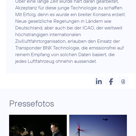
Über eine lange Zeit wurde hart daran gearbeitet,
Akzeptanz für diese junge Technologie zu schaffen.
Mit Erfolg, denn es wurde ein breiter Konsens erzielt:
Neue gesetzliche Regelungen in Ländern wie
Deutschland, aber auch bei der ICAO, der weltweit
höchstrangigen internationalen
Zivilluftfahrtorganisation, erlauben den Einsatz der
Transponder BNK Technologie, die emissionsfrei auf
reinem Empfang von solchen Daten basiert, die
jedes Luftfahrzeug ohnehin aussendet.
Pressefotos