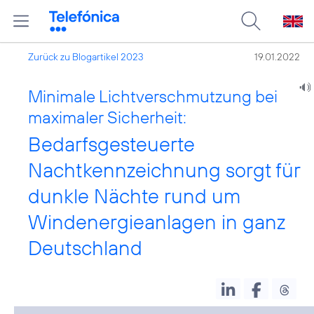
Zurück zu Blogartikel 2023
19.01.2022
Minimale Lichtverschmutzung bei
maximaler Sicherheit:
Bedarfsgesteuerte
Nachtkennzeichnung sorgt für
dunkle Nächte rund um
Windenergieanlagen in ganz
Deutschland