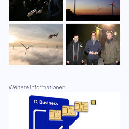
Weitere Informationen