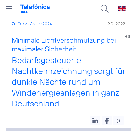
Zurück zu Archiv 2024
19.01.2022
Minimale Lichtverschmutzung bei
maximaler Sicherheit:
Bedarfsgesteuerte
Nachtkennzeichnung sorgt für
dunkle Nächte rund um
Windenergieanlagen in ganz
Deutschland