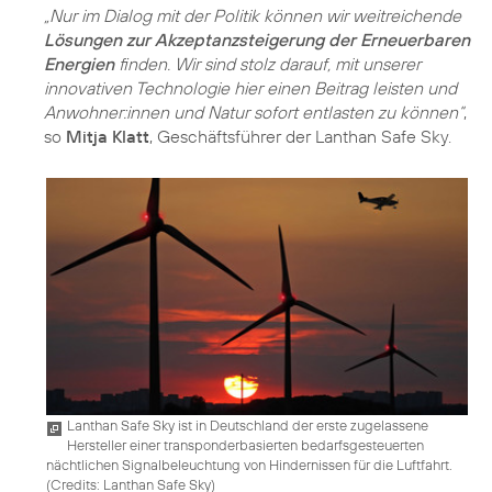
„Nur im Dialog mit der Politik können wir weitreichende
Lösungen zur Akzeptanzsteigerung der Erneuerbaren
Energien
finden. Wir sind stolz darauf, mit unserer
innovativen Technologie hier einen Beitrag leisten und
Anwohner:innen und Natur sofort entlasten zu können“
,
so
Mitja Klatt
, Geschäftsführer der Lanthan Safe Sky.
Lanthan Safe Sky ist in Deutschland der erste zugelassene
Hersteller einer transponderbasierten bedarfsgesteuerten
nächtlichen Signalbeleuchtung von Hindernissen für die Luftfahrt.
(
Credits: Lanthan Safe Sky
)