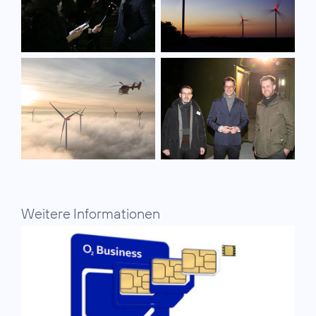
Weitere Informationen