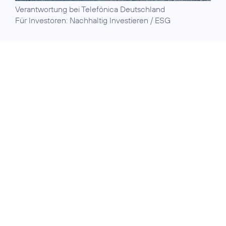
Verantwortung
bei Telefónica Deutschland
Für Investoren:
Nachhaltig Investieren / ESG