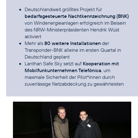
Deutschlandweit größtes Projekt für
bedarfsgesteuerte Nachtkennzeichnung (BNK)
von Windenergieanlagen erfolgreich im Beisein
des NRW-Ministerpräsidenten Hendrik Wüst
aktiviert
Mehr als
80 weitere Installationen
der
Transponder-BNK alleine im ersten Quartal in
Deutschland geplant
Lanthan Safe Sky setzt auf
Kooperation mit
Mobilfunkunternehmen Telefónica
, um
maximale Sicherheit der Pilot*innen durch
zuverlässige Netzabdeckung zu gewährleisten