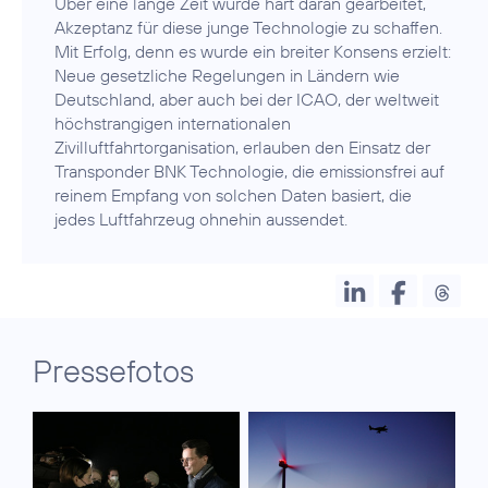
Über eine lange Zeit wurde hart daran gearbeitet,
Akzeptanz für diese junge Technologie zu schaffen.
Mit Erfolg, denn es wurde ein breiter Konsens erzielt:
Neue gesetzliche Regelungen in Ländern wie
Deutschland, aber auch bei der ICAO, der weltweit
höchstrangigen internationalen
Zivilluftfahrtorganisation, erlauben den Einsatz der
Transponder BNK Technologie, die emissionsfrei auf
reinem Empfang von solchen Daten basiert, die
jedes Luftfahrzeug ohnehin aussendet.
Pressefotos