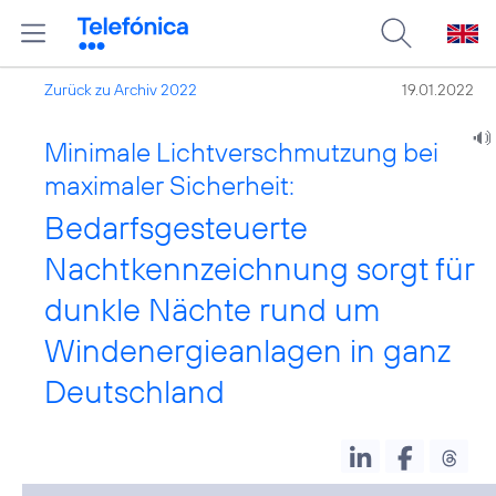
Zurück zu Archiv 2022
19.01.2022
Minimale Lichtverschmutzung bei
maximaler Sicherheit:
Bedarfsgesteuerte
Nachtkennzeichnung sorgt für
dunkle Nächte rund um
Windenergieanlagen in ganz
Deutschland