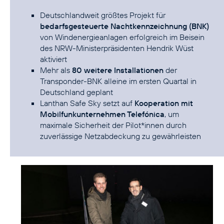
Deutschlandweit größtes Projekt für
bedarfsgesteuerte Nachtkennzeichnung (BNK)
von Windenergieanlagen erfolgreich im Beisein
des NRW-Ministerpräsidenten Hendrik Wüst
aktiviert
Mehr als
80 weitere Installationen
der
Transponder-BNK alleine im ersten Quartal in
Deutschland geplant
Lanthan Safe Sky setzt auf
Kooperation mit
Mobilfunkunternehmen Telefónica
, um
maximale Sicherheit der Pilot*innen durch
zuverlässige Netzabdeckung zu gewährleisten