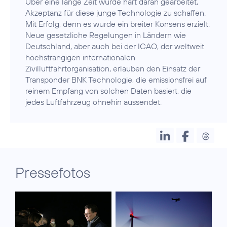
Über eine lange Zeit wurde hart daran gearbeitet,
Akzeptanz für diese junge Technologie zu schaffen.
Mit Erfolg, denn es wurde ein breiter Konsens erzielt:
Neue gesetzliche Regelungen in Ländern wie
Deutschland, aber auch bei der ICAO, der weltweit
höchstrangigen internationalen
Zivilluftfahrtorganisation, erlauben den Einsatz der
Transponder BNK Technologie, die emissionsfrei auf
reinem Empfang von solchen Daten basiert, die
jedes Luftfahrzeug ohnehin aussendet.
Pressefotos