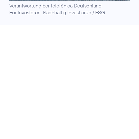
Verantwortung
bei Telefónica Deutschland
Für Investoren:
Nachhaltig Investieren / ESG