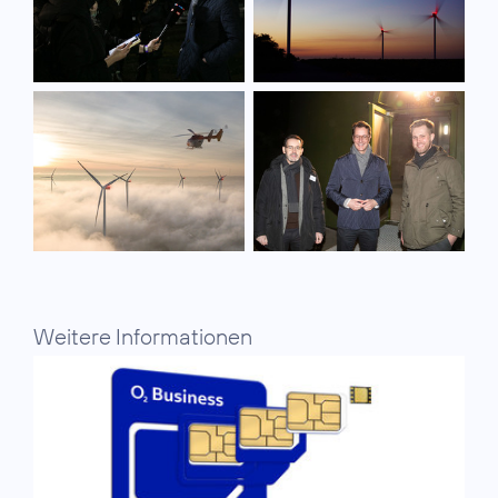
Weitere Informationen