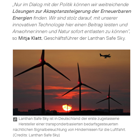
„Nur im Dialog mit der Politik können wir weitreichende
Lösungen zur Akzeptanzsteigerung der Erneuerbaren
Energien
finden. Wir sind stolz darauf, mit unserer
innovativen Technologie hier einen Beitrag leisten und
Anwohner:innen und Natur sofort entlasten zu können“
,
so
Mitja Klatt
, Geschäftsführer der Lanthan Safe Sky.
Lanthan Safe Sky ist in Deutschland der erste zugelassene
Hersteller einer transponderbasierten bedarfsgesteuerten
nächtlichen Signalbeleuchtung von Hindernissen für die Luftfahrt.
(
Credits: Lanthan Safe Sky
)