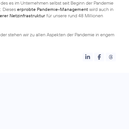
, des es im Unternehmen selbst seit Beginn der Pandemie
. Dieses
erprobte Pandemie-Management
wird auch in
erer Netzinfrastruktur
für unsere rund 48 Millionen
der stehen wir zu allen Aspekten der Pandemie in engem