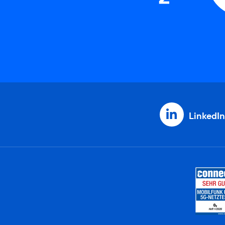
LinkedIn