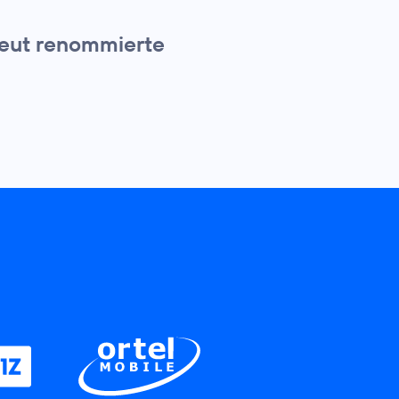
eut renommierte