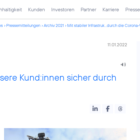
haltigkeit
Kunden
Investoren
Partner
Karriere
Presse
ws
Pressemitteilungen
Archiv 2021
Mit stabiler Infrastruk...durch die Corona
11.01.2022
unsere Kund:innen sicher durch