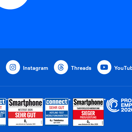
Instagram
Threads
YouTu