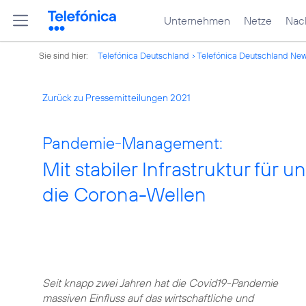
Unternehmen
Netze
Nach
Sie sind hier:
Telefónica Deutschland
Telefónica Deutschland Ne
Zurück zu Pressemitteilungen 2021
Pandemie-Management:
Mit stabiler Infrastruktur für 
die Corona-Wellen
Seit knapp zwei Jahren hat die Covid19-Pandemie
massiven Einfluss auf das wirtschaftliche und