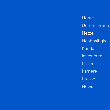
Home
Unternehmen
Netze
Nachhaltigkeit
Kunden
Investoren
Partner
Karriere
Presse
News