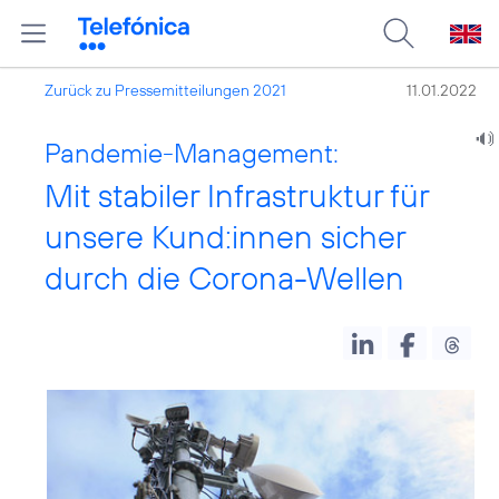
Zurück zu Pressemitteilungen 2021
11.01.2022
Pandemie-Management:
Mit stabiler Infrastruktur für
unsere Kund:innen sicher
durch die Corona-Wellen