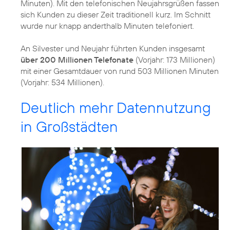
Minuten). Mit den telefonischen Neujahrsgrüßen fassen
sich Kunden zu dieser Zeit traditionell kurz. Im Schnitt
wurde nur knapp anderthalb Minuten telefoniert.
An Silvester und Neujahr führten Kunden insgesamt
über 200 Millionen Telefonate
(Vorjahr: 173 Millionen)
mit einer Gesamtdauer von rund 503 Millionen Minuten
(Vorjahr: 534 Millionen).
Deutlich mehr Datennutzung
in Großstädten