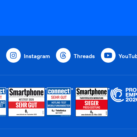
Instagram
Threads
YouTu