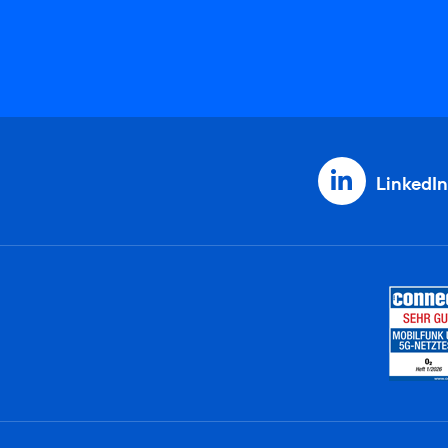
LinkedIn