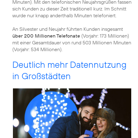
Minuten). Mit den telefonischen Neujahrsgrüßen fassen
sich Kunden zu dieser Zeit traditionell kurz. Im Schnitt
wurde nur knapp anderthalb Minuten telefoniert.
An Silvester und Neujahr führten Kunden insgesamt
über 200 Millionen Telefonate
(Vorjahr: 173 Millionen)
mit einer Gesamtdauer von rund 503 Millionen Minuten
(Vorjahr: 534 Millionen).
Deutlich mehr Datennutzung
in Großstädten