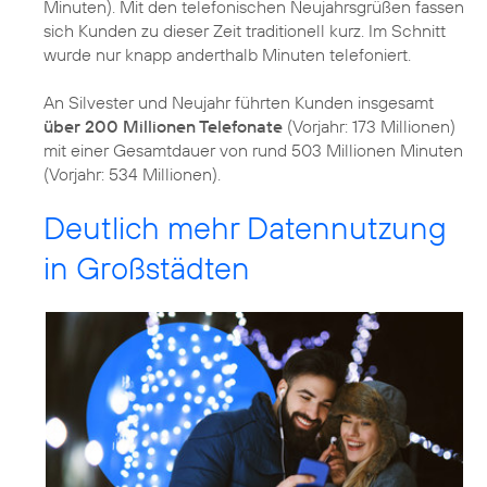
Minuten). Mit den telefonischen Neujahrsgrüßen fassen
sich Kunden zu dieser Zeit traditionell kurz. Im Schnitt
wurde nur knapp anderthalb Minuten telefoniert.
An Silvester und Neujahr führten Kunden insgesamt
über 200 Millionen Telefonate
(Vorjahr: 173 Millionen)
mit einer Gesamtdauer von rund 503 Millionen Minuten
(Vorjahr: 534 Millionen).
Deutlich mehr Datennutzung
in Großstädten