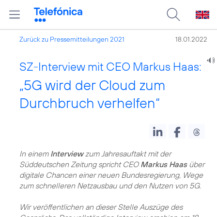
Zurück zu Pressemitteilungen 2021
18.01.2022
SZ-Interview mit CEO Markus Haas:
„5G wird der Cloud zum
Durchbruch verhelfen“
In einem
Interview
zum Jahresauftakt mit der
Süddeutschen Zeitung spricht CEO
Markus Haas
über
digitale Chancen einer neuen Bundesregierung, Wege
zum schnelleren Netzausbau und den Nutzen von 5G.
Wir veröffentlichen an dieser Stelle Auszüge des