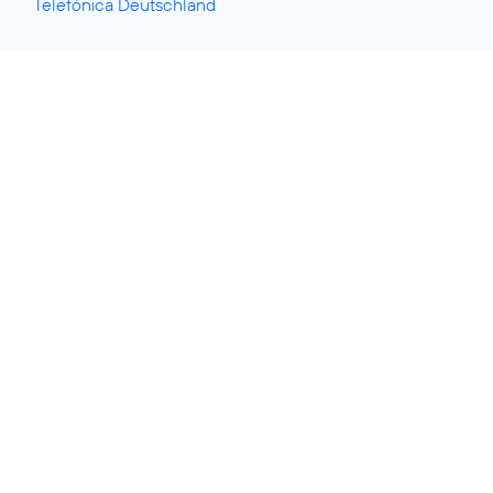
Telefónica Deutschland