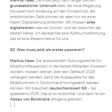
grundsätzlicher Umbruch
statt, die neue Regierung
fokussiert sich eindeutig auf den Klimaschutz, die
ambitionierten Ziele können wir aber nur mit einer
klaren Digitalisierung erreichen. Wir müssen
alles
digitalisieren
, was wir können, und wir brauchen die
besten Netze. Ich beobachte eine Aufbruchsstimmung,
das ist eine Riesenchance für uns.
SZ: Was muss jetzt als erstes passieren?
Markus Haas:
Die auslaufenden Nutzungsrechte für
Mobilfunkfrequenzen, in die bereits Milliarden investiert
wurden, müssen zeitnah über den Zeitraum 2025
verlängert werden, damit die Ausbauziele für das
Mobilfunknetz in Deutschland hochgesetzt werden
können. Wir brauchen
deutschlandweit 5G
– bis
spätestens 2025. Das ist so erreichbar. Und dann ist ein
Abbau von Bürokratie
dringend geboten.
[…]