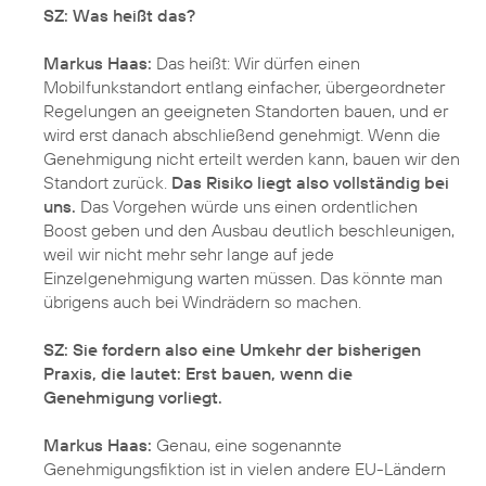
SZ: Was heißt das?
Markus Haas:
Das heißt: Wir dürfen einen
Mobilfunkstandort entlang einfacher, übergeordneter
Regelungen an geeigneten Standorten bauen, und er
wird erst danach abschließend genehmigt. Wenn die
Genehmigung nicht erteilt werden kann, bauen wir den
Standort zurück.
Das Risiko liegt also vollständig bei
uns.
Das Vorgehen würde uns einen ordentlichen
Boost geben und den Ausbau deutlich beschleunigen,
weil wir nicht mehr sehr lange auf jede
Einzelgenehmigung warten müssen. Das könnte man
übrigens auch bei Windrädern so machen.
SZ: Sie fordern also eine Umkehr der bisherigen
Praxis, die lautet: Erst bauen, wenn die
Genehmigung vorliegt.
Markus Haas:
Genau, eine sogenannte
Genehmigungsfiktion ist in vielen andere EU-Ländern