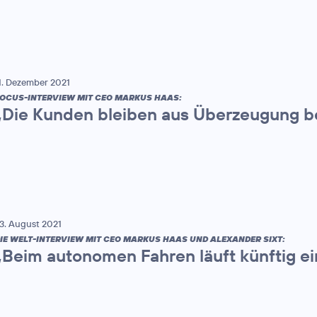
1. Dezember 2021
OCUS-INTERVIEW MIT CEO MARKUS HAAS:
„Die Kunden bleiben aus Überzeugung be
3. August 2021
IE WELT-INTERVIEW MIT CEO MARKUS HAAS UND ALEXANDER SIXT:
„Beim autonomen Fahren läuft künftig ei