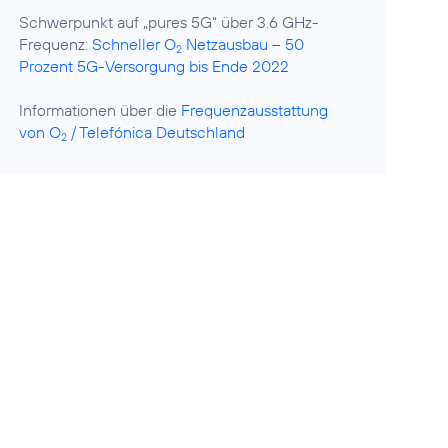
Schwerpunkt auf „pures 5G“ über 3.6 GHz-
Frequenz:
Schneller O
Netzausbau – 50
2
Prozent 5G-Versorgung bis Ende 2022
Informationen über die
Frequenzausstattung
von O
/ Telefónica Deutschland
2