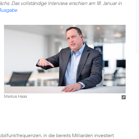
chs. Das vollständige Interview erschien am 18. Januar in
-Ausgabe
.
Markus Haas
lfunkfrequenzen, in die bereits Milliarden investiert