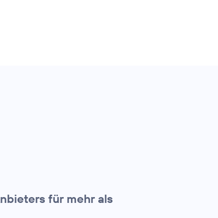
nbieters für mehr als