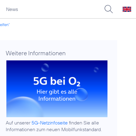
News
elfen“
Weitere Informationen
Auf unserer
5G-Netzinfoseite
finden Sie alle
Informationen zum neuen Mobilfunkstandard.