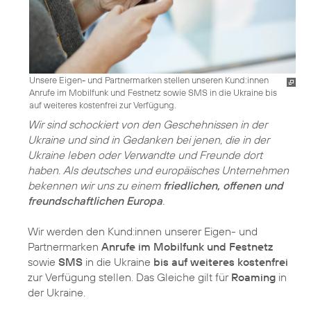
Unsere Eigen- und Partnermarken stellen unseren Kund:innen
Anrufe im Mobilfunk und Festnetz sowie SMS in die Ukraine bis
auf weiteres kostenfrei zur Verfügung.
Wir sind schockiert von den Geschehnissen in der
Ukraine und sind in Gedanken bei jenen, die in der
Ukraine leben oder Verwandte und Freunde dort
haben. Als deutsches und europäisches Unternehmen
bekennen wir uns zu einem
friedlichen, offenen und
freundschaftlichen Europa
.
Wir werden den Kund:innen unserer Eigen- und
Partnermarken
Anrufe im Mobilfunk und Festnetz
sowie
SMS
in die Ukraine
bis auf weiteres kostenfrei
zur Verfügung stellen. Das Gleiche gilt für
Roaming
in
der Ukraine.