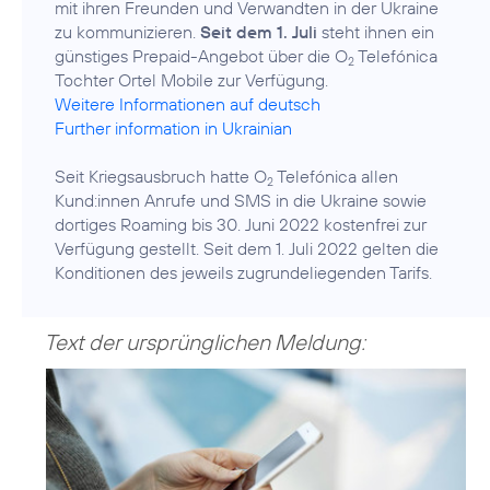
mit ihren Freunden und Verwandten in der Ukraine
zu kommunizieren.
Seit dem 1. Juli
steht ihnen ein
günstiges Prepaid-Angebot über die O
Telefónica
2
Weitere Informationen auf deutsch
Further information in Ukrainian
Seit Kriegsausbruch hatte O
Telefónica allen
2
Kund:innen Anrufe und SMS in die Ukraine sowie
dortiges Roaming bis 30. Juni 2022 kostenfrei zur
Verfügung gestellt. Seit dem 1. Juli 2022 gelten die
Konditionen des jeweils zugrundeliegenden Tarifs.
Text der ursprünglichen Meldung: