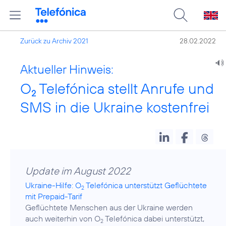
Zurück zu Archiv 2021
28.02.2022
Aktueller Hinweis:
O
Telefónica stellt Anrufe und
2
SMS in die Ukraine kostenfrei
Update im August 2022
Ukraine-Hilfe: O
Telefónica unterstützt Geflüchtete
2
mit Prepaid-Tarif
Geflüchtete Menschen aus der Ukraine werden
auch weiterhin von O
Telefónica dabei unterstützt,
2