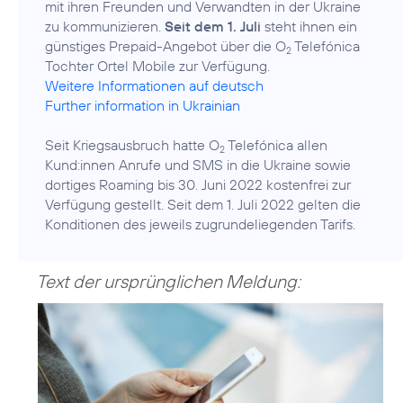
mit ihren Freunden und Verwandten in der Ukraine
zu kommunizieren.
Seit dem 1. Juli
steht ihnen ein
günstiges Prepaid-Angebot über die O
Telefónica
2
Weitere Informationen auf deutsch
Further information in Ukrainian
Seit Kriegsausbruch hatte O
Telefónica allen
2
Kund:innen Anrufe und SMS in die Ukraine sowie
dortiges Roaming bis 30. Juni 2022 kostenfrei zur
Verfügung gestellt. Seit dem 1. Juli 2022 gelten die
Konditionen des jeweils zugrundeliegenden Tarifs.
Text der ursprünglichen Meldung: