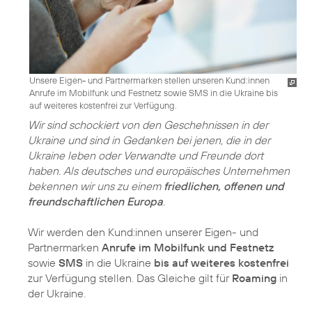
Unsere Eigen- und Partnermarken stellen unseren Kund:innen
Anrufe im Mobilfunk und Festnetz sowie SMS in die Ukraine bis
auf weiteres kostenfrei zur Verfügung.
Wir sind schockiert von den Geschehnissen in der
Ukraine und sind in Gedanken bei jenen, die in der
Ukraine leben oder Verwandte und Freunde dort
haben. Als deutsches und europäisches Unternehmen
bekennen wir uns zu einem
friedlichen, offenen und
freundschaftlichen Europa
.
Wir werden den Kund:innen unserer Eigen- und
Partnermarken
Anrufe im Mobilfunk und Festnetz
sowie
SMS
in die Ukraine
bis auf weiteres kostenfrei
zur Verfügung stellen. Das Gleiche gilt für
Roaming
in
der Ukraine.