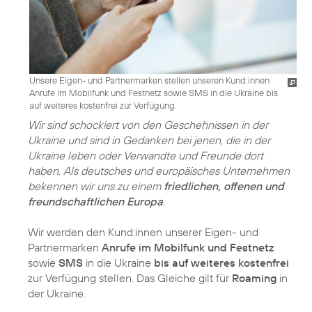
Unsere Eigen- und Partnermarken stellen unseren Kund:innen
Anrufe im Mobilfunk und Festnetz sowie SMS in die Ukraine bis
auf weiteres kostenfrei zur Verfügung.
Wir sind schockiert von den Geschehnissen in der
Ukraine und sind in Gedanken bei jenen, die in der
Ukraine leben oder Verwandte und Freunde dort
haben. Als deutsches und europäisches Unternehmen
bekennen wir uns zu einem
friedlichen, offenen und
freundschaftlichen Europa
.
Wir werden den Kund:innen unserer Eigen- und
Partnermarken
Anrufe im Mobilfunk und Festnetz
sowie
SMS
in die Ukraine
bis auf weiteres kostenfrei
zur Verfügung stellen. Das Gleiche gilt für
Roaming
in
der Ukraine.