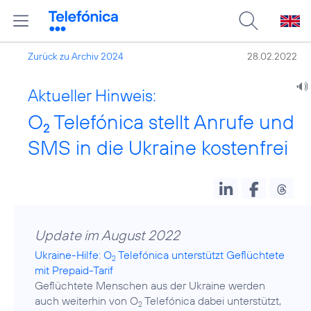
Zurück zu Archiv 2024
28.02.2022
Aktueller Hinweis:
O
Telefónica stellt Anrufe und
2
SMS in die Ukraine kostenfrei
Update im August 2022
Ukraine-Hilfe: O
Telefónica unterstützt Geflüchtete
2
mit Prepaid-Tarif
Geflüchtete Menschen aus der Ukraine werden
auch weiterhin von O
Telefónica dabei unterstützt,
2