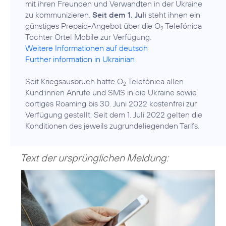
mit ihren Freunden und Verwandten in der Ukraine
zu kommunizieren.
Seit dem 1. Juli
steht ihnen ein
günstiges Prepaid-Angebot über die O
Telefónica
2
Weitere Informationen auf deutsch
Further information in Ukrainian
Seit Kriegsausbruch hatte O
Telefónica allen
2
Kund:innen Anrufe und SMS in die Ukraine sowie
dortiges Roaming bis 30. Juni 2022 kostenfrei zur
Verfügung gestellt. Seit dem 1. Juli 2022 gelten die
Konditionen des jeweils zugrundeliegenden Tarifs.
Text der ursprünglichen Meldung: