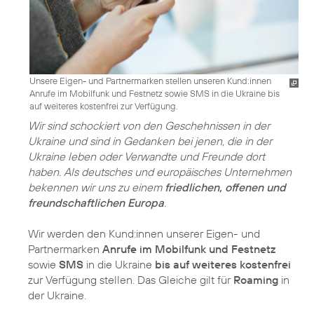
Unsere Eigen- und Partnermarken stellen unseren Kund:innen
Anrufe im Mobilfunk und Festnetz sowie SMS in die Ukraine bis
auf weiteres kostenfrei zur Verfügung.
Wir sind schockiert von den Geschehnissen in der
Ukraine und sind in Gedanken bei jenen, die in der
Ukraine leben oder Verwandte und Freunde dort
haben. Als deutsches und europäisches Unternehmen
bekennen wir uns zu einem
friedlichen, offenen und
freundschaftlichen Europa
.
Wir werden den Kund:innen unserer Eigen- und
Partnermarken
Anrufe im Mobilfunk und Festnetz
sowie
SMS
in die Ukraine
bis auf weiteres kostenfrei
zur Verfügung stellen. Das Gleiche gilt für
Roaming
in
der Ukraine.