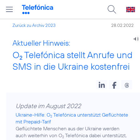
Zurück zu Archiv 2023
28.02.2022
Aktueller Hinweis:
O
Telefónica stellt Anrufe und
2
SMS in die Ukraine kostenfrei
Update im August 2022
Ukraine-Hilfe: O
Telefónica unterstützt Geflüchtete
2
mit Prepaid-Tarif
Geflüchtete Menschen aus der Ukraine werden
auch weiterhin von O
Telefónica dabei unterstützt,
2