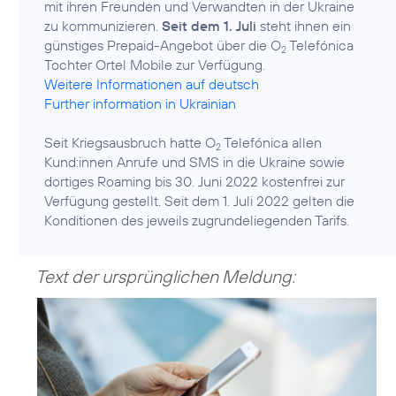
mit ihren Freunden und Verwandten in der Ukraine
zu kommunizieren.
Seit dem 1. Juli
steht ihnen ein
günstiges Prepaid-Angebot über die O
Telefónica
2
Weitere Informationen auf deutsch
Further information in Ukrainian
Seit Kriegsausbruch hatte O
Telefónica allen
2
Kund:innen Anrufe und SMS in die Ukraine sowie
dortiges Roaming bis 30. Juni 2022 kostenfrei zur
Verfügung gestellt. Seit dem 1. Juli 2022 gelten die
Konditionen des jeweils zugrundeliegenden Tarifs.
Text der ursprünglichen Meldung: