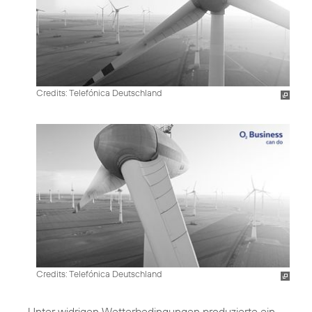
Credits: Telefónica Deutschland
Credits: Telefónica Deutschland
Unter widrigen Wetterbedingungen produzierte ein