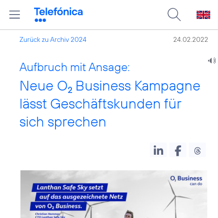
Zurück zu Archiv 2024
24.02.2022
Aufbruch mit Ansage:
Neue O
Business Kampagne
2
lässt Geschäftskunden für
sich sprechen