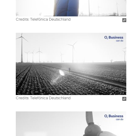
Credits: Telefónica Deutschland
Credits: Telefónica Deutschland