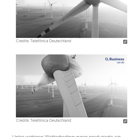
Credits: Telefónica Deutschland
Credits: Telefónica Deutschland
Unter widrigen Wetterbedingungen produzierte ein