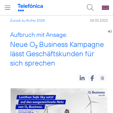
Zurück zu Archiv 2024
24.02.2022
Aufbruch mit Ansage:
Neue O
Business Kampagne
2
lässt Geschäftskunden für
sich sprechen