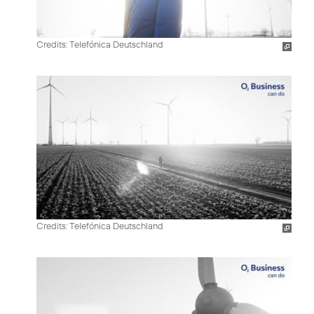
Credits: Telefónica Deutschland
Credits: Telefónica Deutschland