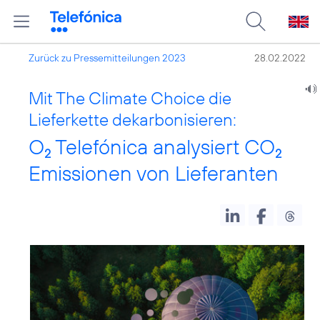
Zurück zu Pressemitteilungen 2023
28.02.2022
Mit The Climate Choice die
Lieferkette dekarbonisieren:
O
Telefónica analysiert CO
2
2
Emissionen von Lieferanten