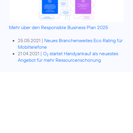
Mehr über den Responsible Business Plan 2025
25.05.2021 |
Neues Branchenweites Eco Rating für
Mobiltelefone
21.04.2021 |
O
startet Handyankauf als neuestes
2
Angebot für mehr Ressourcenschonung