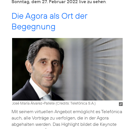
Sonntag, dem 27. Februar 2022 live zu sehen
.
Die Agora als Ort der
Begegnung
José María Álvarez-Pallete (
Credits: Telefónica S.A.
)
Mit seinem virtuellen Angebot ermöglicht es Telefónica
auch, alle Vorträge zu verfolgen, die in der Agora
abgehalten werden. Das Highlight bildet die Keynote