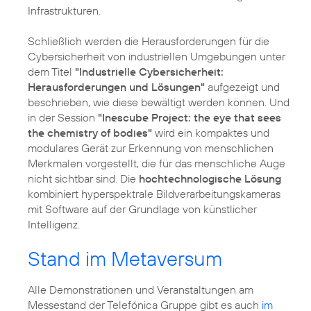
Infrastrukturen.
Schließlich werden die Herausforderungen für die
Cybersicherheit von industriellen Umgebungen unter
dem Titel
"Industrielle Cybersicherheit:
Herausforderungen und Lösungen"
aufgezeigt und
beschrieben, wie diese bewältigt werden können. Und
in der Session
"Inescube Project: the eye that sees
the chemistry of bodies"
wird ein kompaktes und
modulares Gerät zur Erkennung von menschlichen
Merkmalen vorgestellt, die für das menschliche Auge
nicht sichtbar sind. Die
hochtechnologische Lösung
kombiniert hyperspektrale Bildverarbeitungskameras
mit Software auf der Grundlage von künstlicher
Intelligenz.
Stand im Metaversum
Alle Demonstrationen und Veranstaltungen am
Messestand der Telefónica Gruppe gibt es auch
im