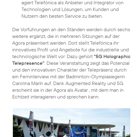
agiert Telefónica als Anbieter und Integrator von
Technologien und Lösungen, um Kunden und
Nutzern den besten Service zu bieten.
Die Vorführungen an den Ständen werden durch sechs
weitere ergänzt, die in mehreren Sitzungen auf der
Agora präsentiert werden. Dort stellt Telefónica ihr
innovatives Profil und Angebote für die industrielle und
technologische Welt vor. Dazu gehört
"5G Holographic
Telepresence"
. Diese Veranstaltung zeigt das Potenzial
und den innovativen Charakter der Telepräsenz durch
ein Ferninterview mit der Badminton-Olympiasiegerin
Carolina Marín auf. Dank Augmented Reality und 5G
erscheint sie in der Agora als Avatar , mit dem man in
Echtzeit interagieren und sprechen kann.