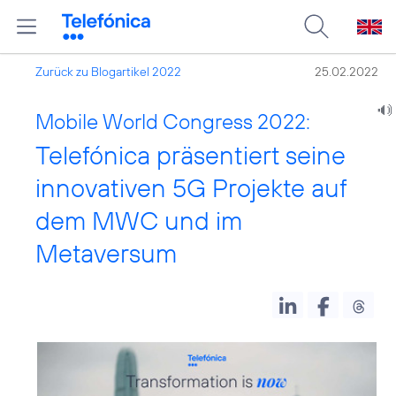
Zurück zu Blogartikel 2022
25.02.2022
Mobile World Congress 2022:
Telefónica präsentiert seine
innovativen 5G Projekte auf
dem MWC und im
Metaversum