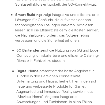
Schlüsselfaktors entwickelt: der 5G-Konnektivität.
Smart Buildings
zeigt integrative und differenzierte
Lösungen für Gebäude, die auf verschiedenen
technologischen Lösungen basieren. Mit diesen
lassen sich die Effizienz steigern, die Kosten senken,
die Nachhaltigkeit fördern, das Nutzererlebnis
verbessern und die Sicherheit erhöhen.
5G Bartender
zeigt die Nutzung von 5G und Edge
Computing, um skalierbare und effiziente Catering-
Digital Home
präsentiert das beste Angebot für
Kunden in den Bereichen Konnektivität,
Unterhaltung und Haussicherheit. Hier finden sich
neue und verbesserte Produkte für Gamer,
Augmented und Immersive Reality sowie in das
„Movistar Home“-Angebot integrierte
Anwendungen und Funktionen. In allen Fällen