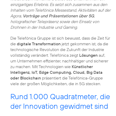
einzigartiges Erlebnis. Es setzt sich zusammen aus den
Inhalten vom Telefónica Messestand, Aktivitäten auf der
Agora,
Vorträge und Präsentationen über 5G
,
holografischer Telepräsenz sowie den Einsatz von
Drohnen in der Industrie und Gaming.
Die Telefónica Gruppe ist sich bewusst, dass die Zeit für
die
digitale Transformation
jetzt gekommen ist, da die
technologische Revolution die Zukunft der Industrie
vollständig verändert. Telefónica zeigt
Lösungen
auf,
um Unternehmen effizienter, nachhaltiger und sicherer
zu machen. Mit Technologien wie
Künstlicher
Intelligenz, IoT, Edge Computing, Cloud, Big Data
oder Blockchain
präsentiert die Telefónica-Gruppe
viele der großen Möglichkeiten, die in 5G stecken.
Rund 1.000 Quadratmeter, die
der Innovation gewidmet sind