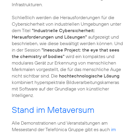
Infrastrukturen.
Schließlich werden die Herausforderungen für die
Cybersicherheit von industriellen Umgebungen unter
dem Titel
"Industrielle Cybersicherheit:
Herausforderungen und Lösungen"
aufgezeigt und
beschrieben, wie diese bewältigt werden können. Und
in der Session
"Inescube Project: the eye that sees
the chemistry of bodies"
wird ein kompaktes und
modulares Gerät zur Erkennung von menschlichen
Merkmalen vorgestellt, die für das menschliche Auge
nicht sichtbar sind. Die
hochtechnologische Lösung
kombiniert hyperspektrale Bildverarbeitungskameras
mit Software auf der Grundlage von künstlicher
Intelligenz.
Stand im Metaversum
Alle Demonstrationen und Veranstaltungen am
Messestand der Telefónica Gruppe gibt es auch
im