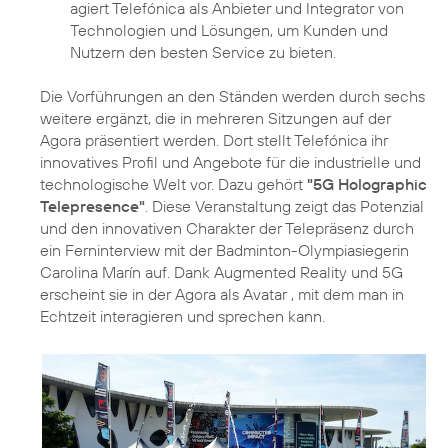
agiert Telefónica als Anbieter und Integrator von
Technologien und Lösungen, um Kunden und
Nutzern den besten Service zu bieten.
Die Vorführungen an den Ständen werden durch sechs
weitere ergänzt, die in mehreren Sitzungen auf der
Agora präsentiert werden. Dort stellt Telefónica ihr
innovatives Profil und Angebote für die industrielle und
technologische Welt vor. Dazu gehört
"5G Holographic
Telepresence"
. Diese Veranstaltung zeigt das Potenzial
und den innovativen Charakter der Telepräsenz durch
ein Ferninterview mit der Badminton-Olympiasiegerin
Carolina Marín auf. Dank Augmented Reality und 5G
erscheint sie in der Agora als Avatar , mit dem man in
Echtzeit interagieren und sprechen kann.