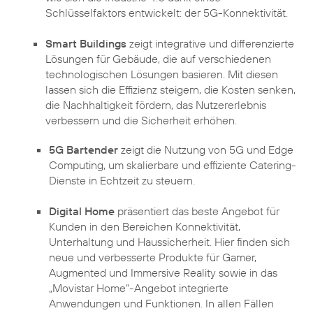
Schlüsselfaktors entwickelt: der 5G-Konnektivität.
Smart Buildings
zeigt integrative und differenzierte
Lösungen für Gebäude, die auf verschiedenen
technologischen Lösungen basieren. Mit diesen
lassen sich die Effizienz steigern, die Kosten senken,
die Nachhaltigkeit fördern, das Nutzererlebnis
verbessern und die Sicherheit erhöhen.
5G Bartender
zeigt die Nutzung von 5G und Edge
Computing, um skalierbare und effiziente Catering-
Digital Home
präsentiert das beste Angebot für
Kunden in den Bereichen Konnektivität,
Unterhaltung und Haussicherheit. Hier finden sich
neue und verbesserte Produkte für Gamer,
Augmented und Immersive Reality sowie in das
„Movistar Home“-Angebot integrierte
Anwendungen und Funktionen. In allen Fällen