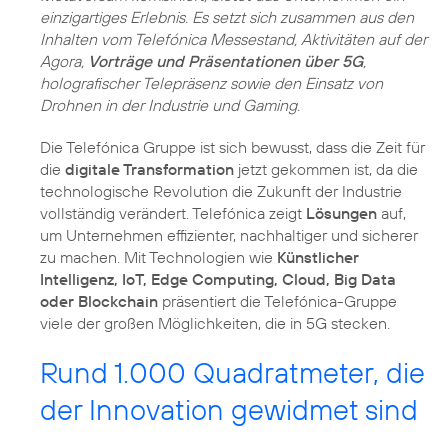
einzigartiges Erlebnis. Es setzt sich zusammen aus den
Inhalten vom Telefónica Messestand, Aktivitäten auf der
Agora,
Vorträge und Präsentationen über 5G
,
holografischer Telepräsenz sowie den Einsatz von
Drohnen in der Industrie und Gaming.
Die Telefónica Gruppe ist sich bewusst, dass die Zeit für
die
digitale Transformation
jetzt gekommen ist, da die
technologische Revolution die Zukunft der Industrie
vollständig verändert. Telefónica zeigt
Lösungen
auf,
um Unternehmen effizienter, nachhaltiger und sicherer
zu machen. Mit Technologien wie
Künstlicher
Intelligenz, IoT, Edge Computing, Cloud, Big Data
oder Blockchain
präsentiert die Telefónica-Gruppe
viele der großen Möglichkeiten, die in 5G stecken.
Rund 1.000 Quadratmeter, die
der Innovation gewidmet sind