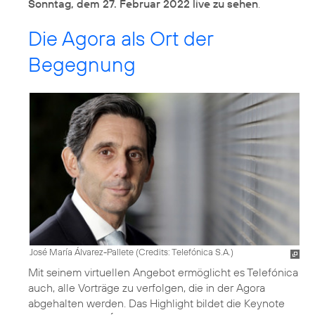
Sonntag, dem 27. Februar 2022 live zu sehen
.
Die Agora als Ort der
Begegnung
José María Álvarez-Pallete (
Credits: Telefónica S.A.
)
Mit seinem virtuellen Angebot ermöglicht es Telefónica
auch, alle Vorträge zu verfolgen, die in der Agora
abgehalten werden. Das Highlight bildet die Keynote