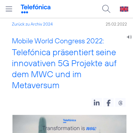
Zurück zu Archiv 2024
25.02.2022
Mobile World Congress 2022:
Telefónica präsentiert seine
innovativen 5G Projekte auf
dem MWC und im
Metaversum