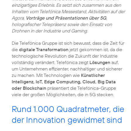
einzigartiges Erlebnis. Es setzt sich zusammen aus den
Inhalten vom Telefónica Messestand, Aktivitäten auf der
Agora,
Vorträge und Präsentationen über 5G
,
holografischer Telepräsenz sowie den Einsatz von
Drohnen in der Industrie und Gaming.
Die Telefónica Gruppe ist sich bewusst, dass die Zeit für
die
digitale Transformation
jetzt gekommen ist, da die
technologische Revolution die Zukunft der Industrie
vollständig verändert. Telefónica zeigt
Lösungen
auf,
um Unternehmen effizienter, nachhaltiger und sicherer
zu machen. Mit Technologien wie
Künstlicher
Intelligenz, IoT, Edge Computing, Cloud, Big Data
oder Blockchain
präsentiert die Telefónica-Gruppe
viele der großen Möglichkeiten, die in 5G stecken.
Rund 1.000 Quadratmeter, die
der Innovation gewidmet sind