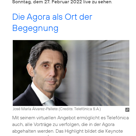
Sonntag, dem 27. Februar 2022 live zu sehen
.
Die Agora als Ort der
Begegnung
José María Álvarez-Pallete (
Credits: Telefónica S.A.
)
Mit seinem virtuellen Angebot ermöglicht es Telefónica
auch, alle Vorträge zu verfolgen, die in der Agora
abgehalten werden. Das Highlight bildet die Keynote