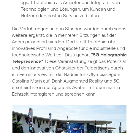
agiert Telefónica als Anbieter und Integrator von
Technologien und Lösungen, um Kunden und
Nutzern den besten Service zu bieten.
Die Vorführungen an den Ständen werden durch sechs
weitere ergänzt, die in mehreren Sitzungen auf der
Agora präsentiert werden. Dort stellt Telefónica ihr
innovatives Profil und Angebote für die industrielle und
technologische Welt vor. Dazu gehört
"5G Holographic
Telepresence"
. Diese Veranstaltung zeigt das Potenzial
und den innovativen Charakter der Telepräsenz durch
ein Ferninterview mit der Badminton-Olympiasiegerin
Carolina Marín auf. Dank Augmented Reality und 5G
erscheint sie in der Agora als Avatar , mit dem man in
Echtzeit interagieren und sprechen kann.