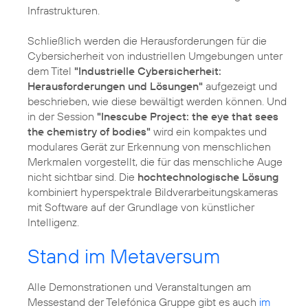
Infrastrukturen.
Schließlich werden die Herausforderungen für die
Cybersicherheit von industriellen Umgebungen unter
dem Titel
"Industrielle Cybersicherheit:
Herausforderungen und Lösungen"
aufgezeigt und
beschrieben, wie diese bewältigt werden können. Und
in der Session
"Inescube Project: the eye that sees
the chemistry of bodies"
wird ein kompaktes und
modulares Gerät zur Erkennung von menschlichen
Merkmalen vorgestellt, die für das menschliche Auge
nicht sichtbar sind. Die
hochtechnologische Lösung
kombiniert hyperspektrale Bildverarbeitungskameras
mit Software auf der Grundlage von künstlicher
Intelligenz.
Stand im Metaversum
Alle Demonstrationen und Veranstaltungen am
Messestand der Telefónica Gruppe gibt es auch
im