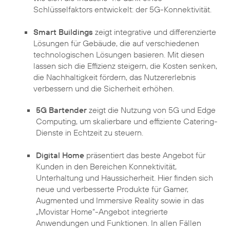
Schlüsselfaktors entwickelt: der 5G-Konnektivität.
Smart Buildings
zeigt integrative und differenzierte
Lösungen für Gebäude, die auf verschiedenen
technologischen Lösungen basieren. Mit diesen
lassen sich die Effizienz steigern, die Kosten senken,
die Nachhaltigkeit fördern, das Nutzererlebnis
verbessern und die Sicherheit erhöhen.
5G Bartender
zeigt die Nutzung von 5G und Edge
Computing, um skalierbare und effiziente Catering-
Digital Home
präsentiert das beste Angebot für
Kunden in den Bereichen Konnektivität,
Unterhaltung und Haussicherheit. Hier finden sich
neue und verbesserte Produkte für Gamer,
Augmented und Immersive Reality sowie in das
„Movistar Home“-Angebot integrierte
Anwendungen und Funktionen. In allen Fällen