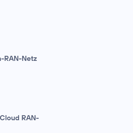
n-RAN-Netz
e Cloud RAN-