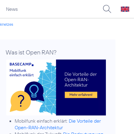
News
nknetzes
Was ist Open RAN?
Mobilfunk einfach erklärt:
Die Vorteile der
Open-RAN-Architektur