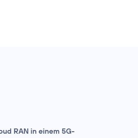
loud RAN in einem 5G-