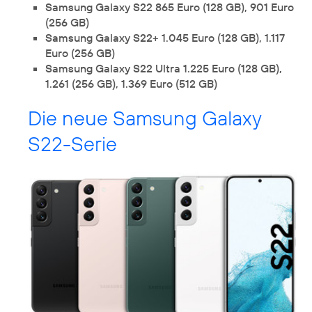
Samsung Galaxy S22 865 Euro (128 GB), 901 Euro
(256 GB)
Samsung Galaxy S22+ 1.045 Euro (128 GB), 1.117
Euro (256 GB)
Samsung Galaxy S22 Ultra 1.225 Euro (128 GB),
1.261 (256 GB), 1.369 Euro (512 GB)
Die neue Samsung Galaxy
S22-Serie