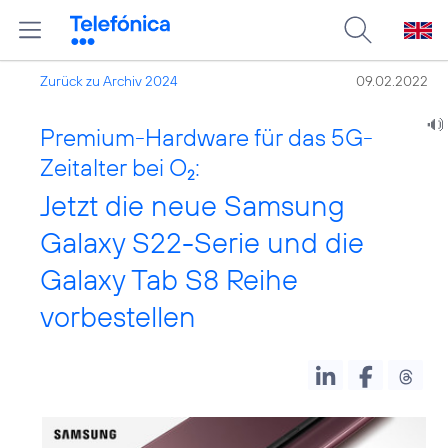
Zurück zu Archiv 2024
09.02.2022
Premium-Hardware für das 5G-
Zeitalter bei O
:
2
Jetzt die neue Samsung
Galaxy S22-Serie und die
Galaxy Tab S8 Reihe
vorbestellen