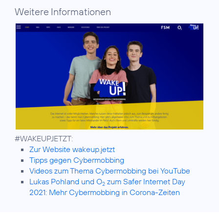
Weitere Informationen
Zur Website wakeup.jetzt
Tipps gegen Cybermobbing
Videos zum Thema Cybermobbing bei YouTube
Lukas Pohland und O
zum Safer Internet Day
2
2021: Mehr Cybermobbing in Corona-Zeiten