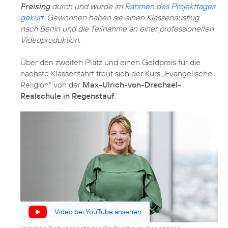
Freising
durch und wurde im
Rahmen des Projekttages
gekürt
. Gewonnen haben sie einen Klassenausflug
nach Berlin und die Teilnahme an einer professionellen
Videoproduktion.
Über den zweiten Platz und einen Geldpreis für die
nächste Klassenfahrt freut sich der Kurs „Evangelische
Religion“ von der
Max-Ulrich-von-Drechsel-
Realschule in Regenstauf
.
Video bei YouTube ansehen