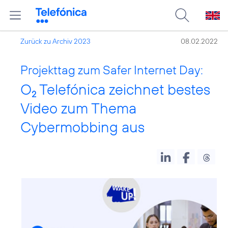
Zurück zu Archiv 2023
08.02.2022
Projekttag zum Safer Internet Day:
O
Telefónica zeichnet bestes
2
Video zum Thema
Cybermobbing aus